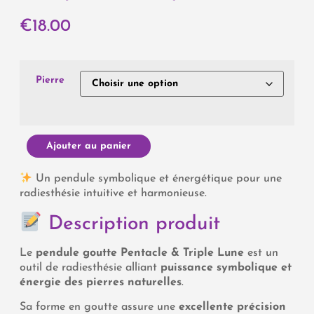
€
18.00
Pierre
Ajouter au panier
Un pendule symbolique et énergétique pour une
radiesthésie intuitive et harmonieuse.
Description produit
Le
pendule goutte Pentacle & Triple Lune
est un
outil de radiesthésie alliant
puissance symbolique et
énergie des pierres naturelles
.
Sa forme en goutte assure une
excellente précision