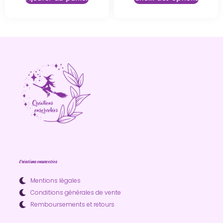
Créations ensorcelées
Mentions légales
Conditions générales de vente
Remboursements et retours