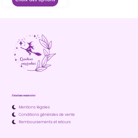
Choix des options
Créations ensorcelées
Mentions légales
Conditions générales de vente
Remboursements et retours