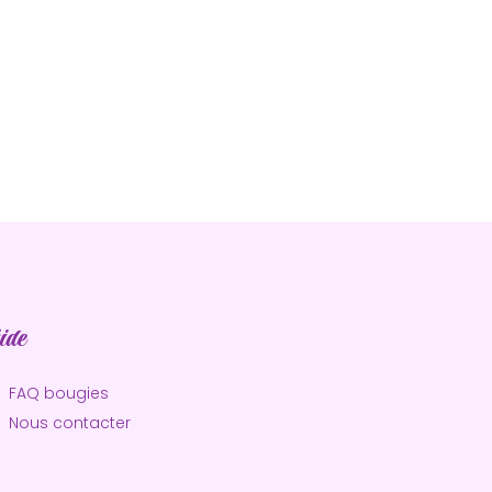
ide
FAQ bougies
Nous contacter