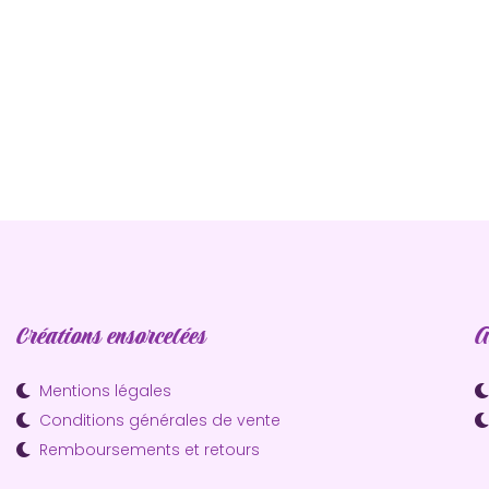
Créations ensorcelées
A
Mentions légales
Conditions générales de vente
Remboursements et retours