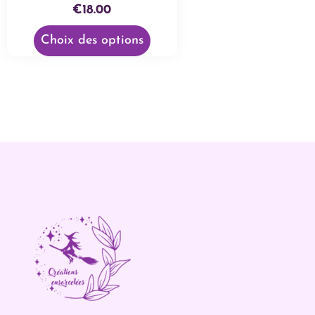
€
18.00
Choix des options