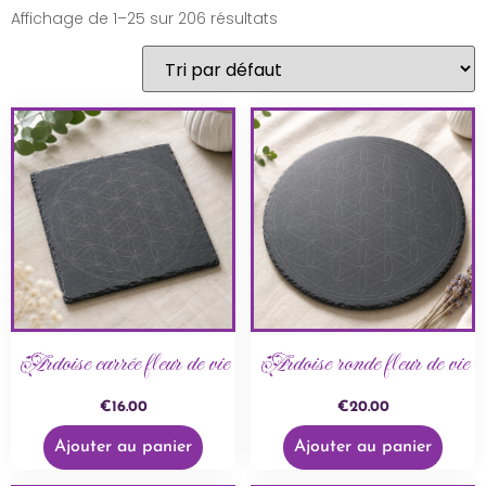
Affichage de 1–25 sur 206 résultats
Ardoise carrée fleur de vie
Ardoise ronde fleur de vie
€
16.00
€
20.00
Ajouter au panier
Ajouter au panier