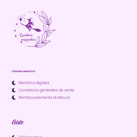
Créations ensorcelées
Mentions légales
Conditions générales de vente
Remboursements et retours
Aide