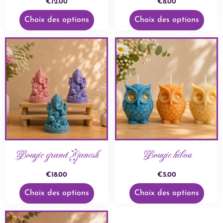
€
12.00
€
8.00
Choix des options
Choix des options
Bougie grand Ganesh
Bougie hibou
€
18.00
€
5.00
Choix des options
Choix des options