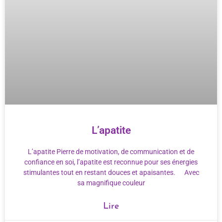
L’apatite
L’apatite Pierre de motivation, de communication et de
confiance en soi, l’apatite est reconnue pour ses énergies
stimulantes tout en restant douces et apaisantes. Avec
sa magnifique couleur
Lire