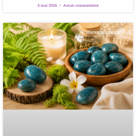
6 mai 2026
Aucun commentaire
VERTUS DES PIERRES