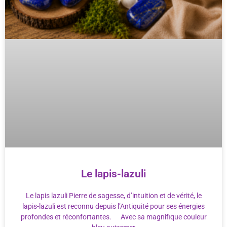
Le lapis-lazuli
Le lapis lazuli Pierre de sagesse, d’intuition et de vérité, le
lapis-lazuli est reconnu depuis l’Antiquité pour ses énergies
profondes et réconfortantes. Avec sa magnifique couleur