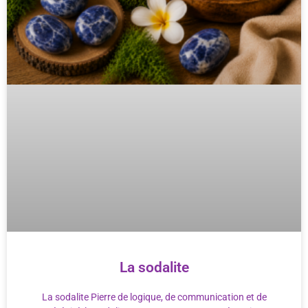
La sodalite
La sodalite Pierre de logique, de communication et de