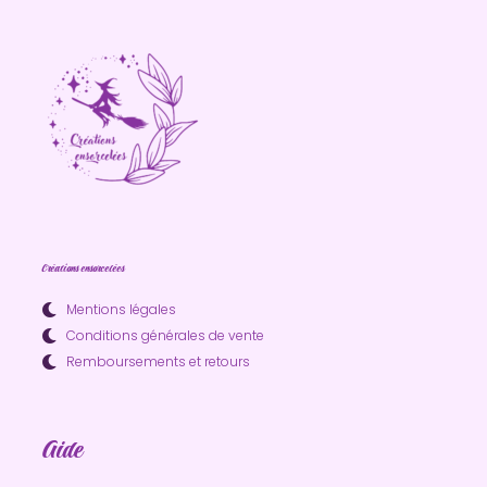
Créations ensorcelées
Mentions légales
Conditions générales de vente
Remboursements et retours
Aide