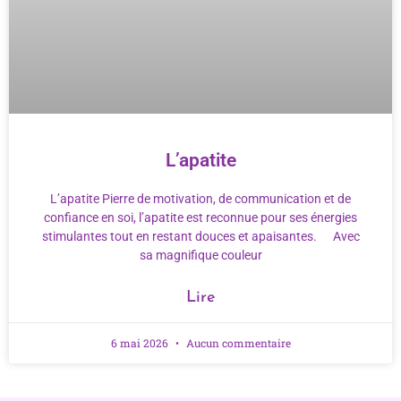
L’apatite
L’apatite Pierre de motivation, de communication et de
confiance en soi, l’apatite est reconnue pour ses énergies
stimulantes tout en restant douces et apaisantes. Avec
sa magnifique couleur
Lire
6 mai 2026
Aucun commentaire