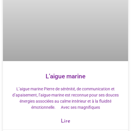
L’aigue marine
L’aigue marine Pierre de sérénité, de communication et
d’apaisement, l’aigue-marine est reconnue pour ses douces
énergies associées au calme intérieur et à la fluidité
émotionnelle. Avec ses magnifiques
Lire