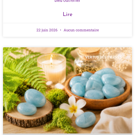
bleu outremer
Lire
22 juin 2026
Aucun commentaire
VERTUS DES PIERRES