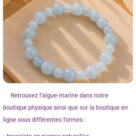
Retrouvez l’aigue-marine dans notre
boutique physique ainsi que sur la boutique en
ligne sous différentes formes :