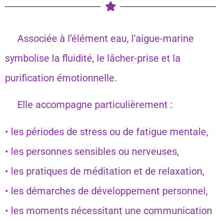
Associée à l’élément eau, l’aigue-marine
symbolise la fluidité, le lâcher-prise et la
purification émotionnelle.
Elle accompagne particulièrement :
• les périodes de stress ou de fatigue mentale,
• les personnes sensibles ou nerveuses,
• les pratiques de méditation et de relaxation,
• les démarches de développement personnel,
• les moments nécessitant une communication