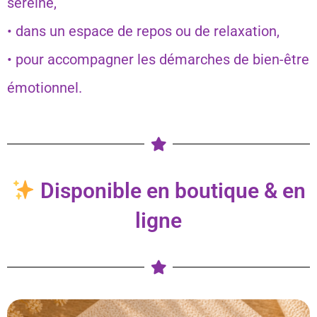
sereine,
• dans un espace de repos ou de relaxation,
• pour accompagner les démarches de bien-être
émotionnel.
Disponible en boutique & en
ligne