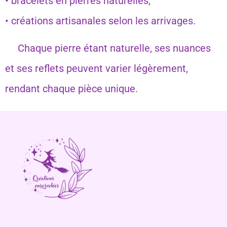
• bracelets en pierres naturelles,
• créations artisanales selon les arrivages.
Chaque pierre étant naturelle, ses nuances
et ses reflets peuvent varier légèrement,
rendant chaque pièce unique.