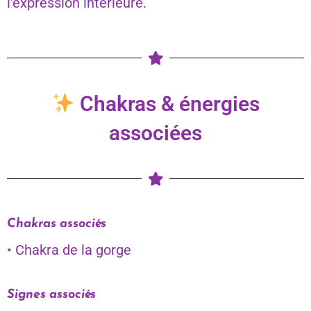
l’expression intérieure.
Chakras & énergies
associées
Chakras associés
• Chakra de la gorge
Signes associés