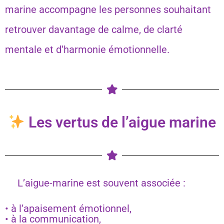
marine accompagne les personnes souhaitant
retrouver davantage de calme, de clarté
mentale et d’harmonie émotionnelle.
Les vertus de l’aigue marine
L’aigue-marine est souvent associée :
• à l’apaisement émotionnel,
• à la communication,