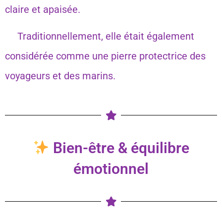
claire et apaisée.
Traditionnellement, elle était également
considérée comme une pierre protectrice des
voyageurs et des marins.
Bien-être & équilibre
émotionnel