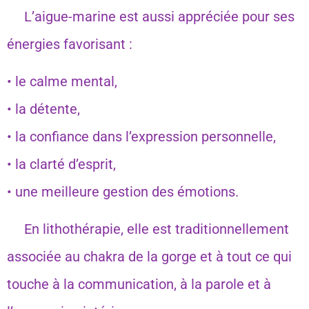
L’aigue-marine est aussi appréciée pour ses
énergies favorisant :
• le calme mental,
• la détente,
• la confiance dans l’expression personnelle,
• la clarté d’esprit,
• une meilleure gestion des émotions.
En lithothérapie, elle est traditionnellement
associée au chakra de la gorge et à tout ce qui
touche à la communication, à la parole et à