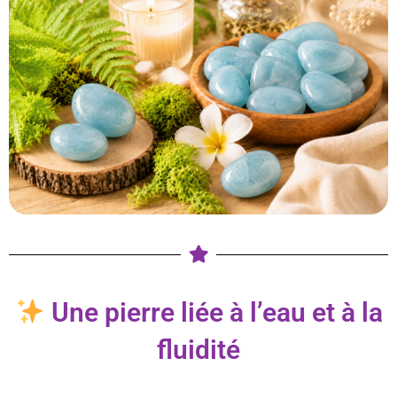
Une pierre liée à l’eau et à la
fluidité