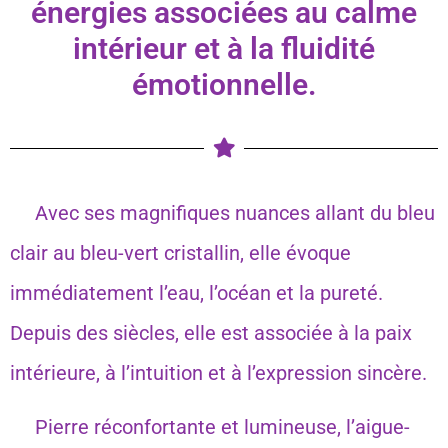
énergies associées au calme
intérieur et à la fluidité
émotionnelle.
Avec ses magnifiques nuances allant du bleu
clair au bleu-vert cristallin, elle évoque
immédiatement l’eau, l’océan et la pureté.
Depuis des siècles, elle est associée à la paix
intérieure, à l’intuition et à l’expression sincère.
Pierre réconfortante et lumineuse, l’aigue-