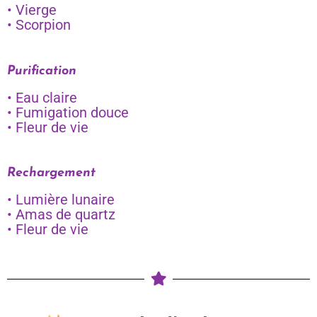
• Vierge
• Scorpion
Purification
• Eau claire
• Fumigation douce
• Fleur de vie
Rechargement
• Lumière lunaire
• Amas de quartz
• Fleur de vie