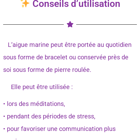
Conseils d’utilisation
L’aigue marine peut être portée au quotidien
sous forme de bracelet ou conservée près de
soi sous forme de pierre roulée.
Elle peut être utilisée :
• lors des méditations,
• pendant des périodes de stress,
• pour favoriser une communication plus