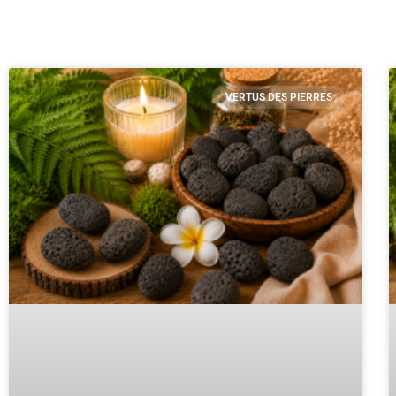
VERTUS DES PIERRES