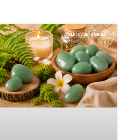
VERTUS DES PIERRES