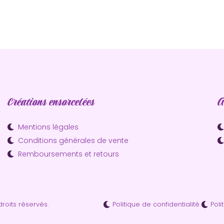
Créations ensorcelées
A
Mentions légales
Conditions générales de vente
Remboursements et retours
Politique de confidentialité
Poli
roits réservés.