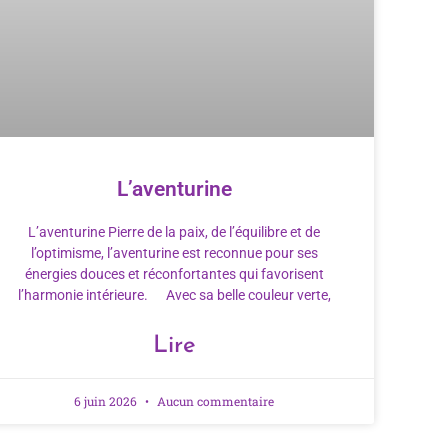
L’aventurine
L’aventurine Pierre de la paix, de l’équilibre et de
l’optimisme, l’aventurine est reconnue pour ses
énergies douces et réconfortantes qui favorisent
l’harmonie intérieure. Avec sa belle couleur verte,
Lire
6 juin 2026
Aucun commentaire