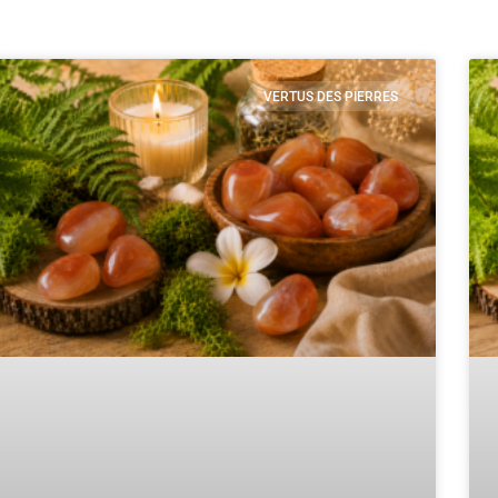
VERTUS DES PIERRES