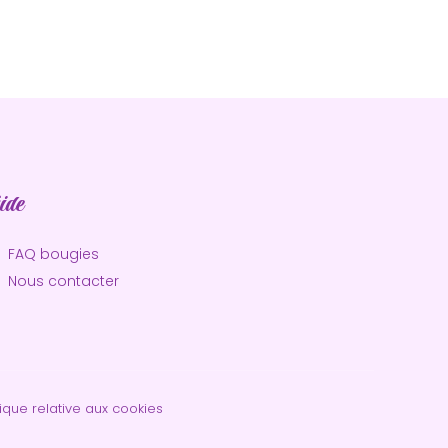
ide
FAQ bougies
Nous contacter
tique relative aux cookies