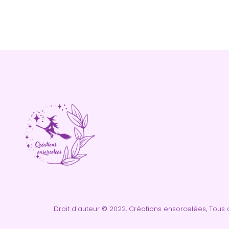
Droit d'auteur © 2022, Créations ensorcelées, Tous d