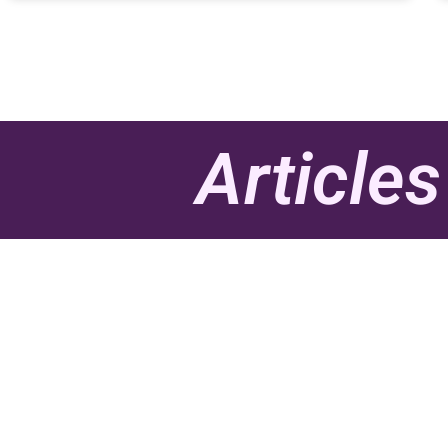
Articles