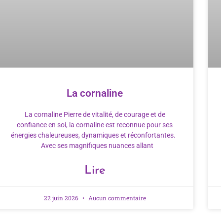
La cornaline
La cornaline Pierre de vitalité, de courage et de
confiance en soi, la cornaline est reconnue pour ses
énergies chaleureuses, dynamiques et réconfortantes.
Avec ses magnifiques nuances allant
Lire
22 juin 2026
Aucun commentaire