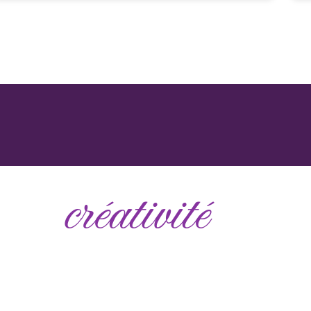
créativité