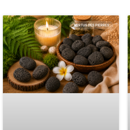
VERTUS DES PIERRES