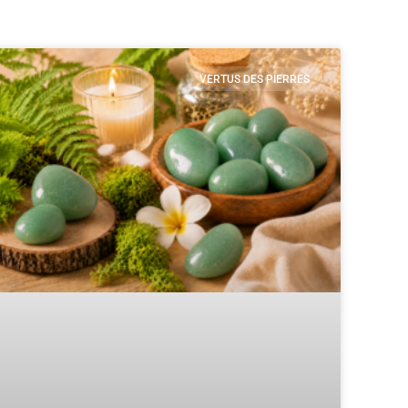
VERTUS DES PIERRES