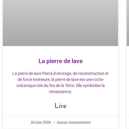
La pierre de lave
La pierre de lave Pierre d’ancrage, de reconstruction et
de force intérieure, la pierre de lave est une roche
volcanique née du feu de la Terre. Elle symbolise la
renaissance,
Lire
26 juin 2026
Aucun commentaire