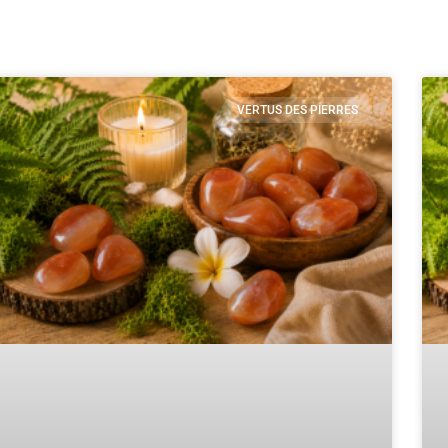
VERTUS DES PIERRES