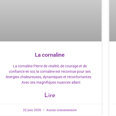
La cornaline
La cornaline Pierre de vitalité, de courage et de
confiance en soi, la cornaline est reconnue pour ses
énergies chaleureuses, dynamiques et réconfortantes.
Avec ses magnifiques nuances allant
Lire
22 juin 2026
Aucun commentaire