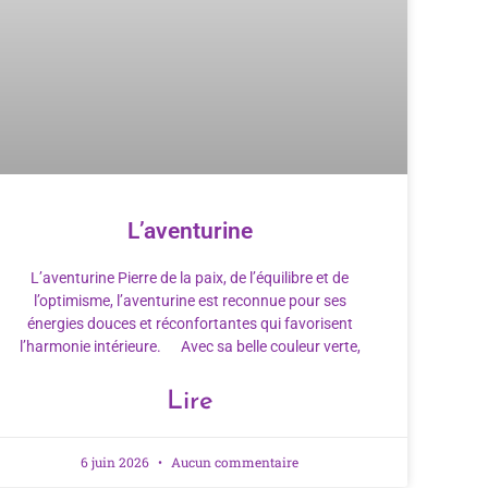
L’aventurine
L’aventurine Pierre de la paix, de l’équilibre et de
l’optimisme, l’aventurine est reconnue pour ses
énergies douces et réconfortantes qui favorisent
l’harmonie intérieure. Avec sa belle couleur verte,
Lire
6 juin 2026
Aucun commentaire