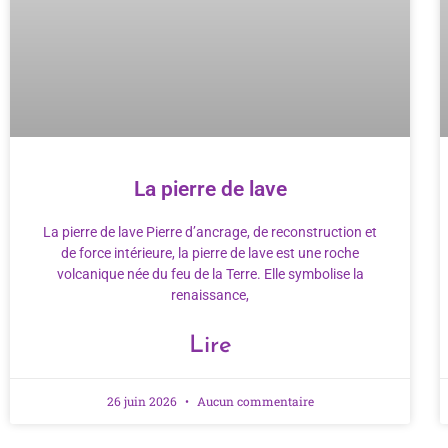
La pierre de lave
La pierre de lave Pierre d’ancrage, de reconstruction et
de force intérieure, la pierre de lave est une roche
volcanique née du feu de la Terre. Elle symbolise la
renaissance,
Lire
26 juin 2026
Aucun commentaire