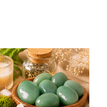
de confiance sur son chemin de vie.