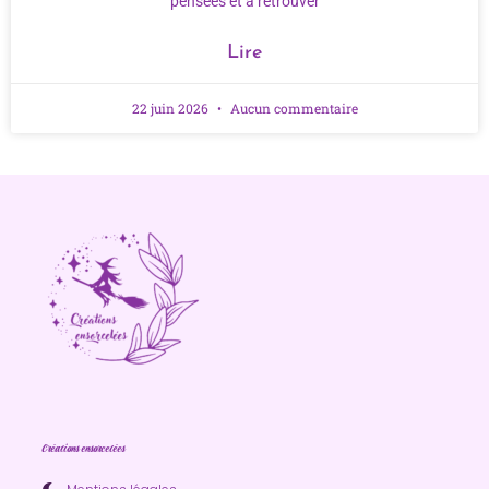
pensées et à retrouver
Lire
22 juin 2026
Aucun commentaire
Créations ensorcelées