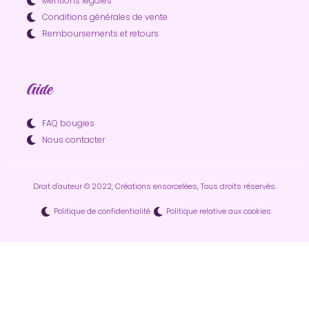
Mentions légales
Conditions générales de vente
Remboursements et retours
Aide
FAQ bougies
Nous contacter
Droit d'auteur © 2022, Créations ensorcelées, Tous droits réservés.
Politique de confidentialité
Politique relative aux cookies