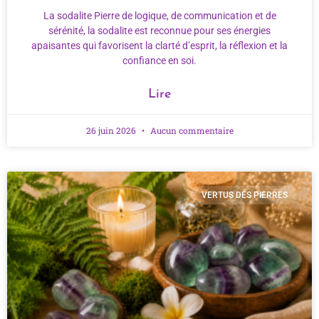
La sodalite Pierre de logique, de communication et de
sérénité, la sodalite est reconnue pour ses énergies
apaisantes qui favorisent la clarté d’esprit, la réflexion et la
confiance en soi.
Lire
26 juin 2026
Aucun commentaire
VERTUS DES PIERRES