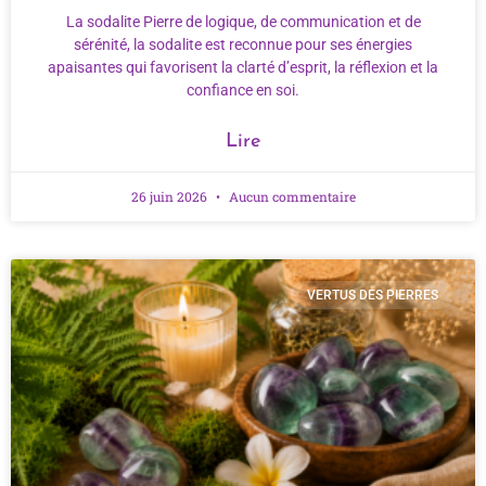
La sodalite Pierre de logique, de communication et de
sérénité, la sodalite est reconnue pour ses énergies
apaisantes qui favorisent la clarté d’esprit, la réflexion et la
confiance en soi.
Lire
26 juin 2026
Aucun commentaire
VERTUS DES PIERRES