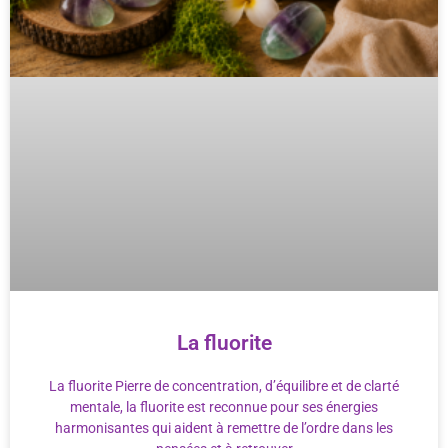
La fluorite
La fluorite Pierre de concentration, d’équilibre et de clarté
mentale, la fluorite est reconnue pour ses énergies
harmonisantes qui aident à remettre de l’ordre dans les