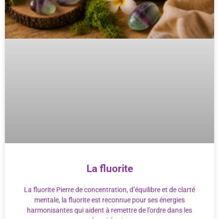
La fluorite
La fluorite Pierre de concentration, d’équilibre et de clarté
mentale, la fluorite est reconnue pour ses énergies
harmonisantes qui aident à remettre de l’ordre dans les