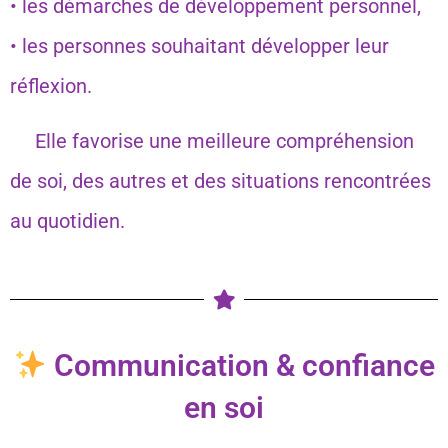
• les démarches de développement personnel,
• les personnes souhaitant développer leur
réflexion.
Elle favorise une meilleure compréhension
de soi, des autres et des situations rencontrées
au quotidien.
Communication & confiance
en soi