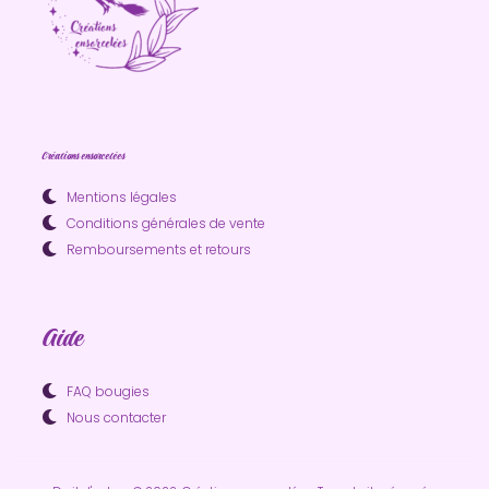
Créations ensorcelées
Mentions légales
Conditions générales de vente
Remboursements et retours
Aide
FAQ bougies
Nous contacter