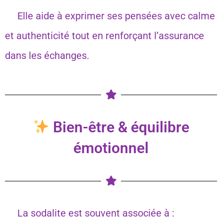
Elle aide à exprimer ses pensées avec calme
et authenticité tout en renforçant l’assurance
dans les échanges.
Bien-être & équilibre
émotionnel
La sodalite est souvent associée à :