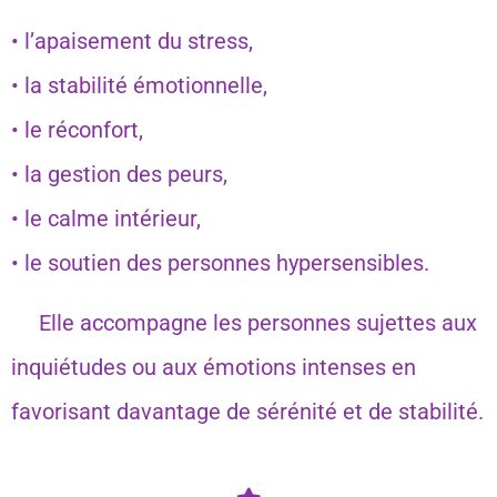
• l’apaisement du stress,
• la stabilité émotionnelle,
• le réconfort,
• la gestion des peurs,
• le calme intérieur,
• le soutien des personnes hypersensibles.
Elle accompagne les personnes sujettes aux
inquiétudes ou aux émotions intenses en
favorisant davantage de sérénité et de stabilité.