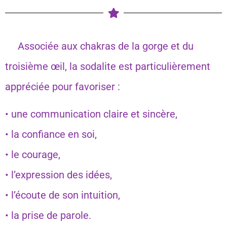
Associée aux chakras de la gorge et du
troisième œil, la sodalite est particulièrement
appréciée pour favoriser :
• une communication claire et sincère,
• la confiance en soi,
• le courage,
• l’expression des idées,
• l’écoute de son intuition,
• la prise de parole.