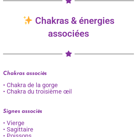
Chakras & énergies
associées
Chakras associés
• Chakra de la gorge
• Chakra du troisième œil
Signes associés
• Vierge
• Sagittaire
• Poissons