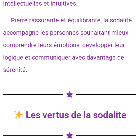
intellectuelles et intuitives.
Pierre rassurante et équilibrante, la sodalite
accompagne les personnes souhaitant mieux
comprendre leurs émotions, développer leur
logique et communiquer avec davantage de
sérénité.
Les vertus de la sodalite