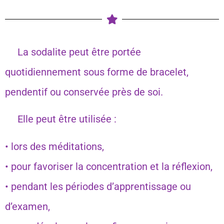
La sodalite peut être portée
quotidiennement sous forme de bracelet,
pendentif ou conservée près de soi.
Elle peut être utilisée :
• lors des méditations,
• pour favoriser la concentration et la réflexion,
• pendant les périodes d’apprentissage ou
d’examen,