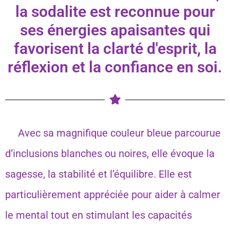
la sodalite est reconnue pour
ses énergies apaisantes qui
favorisent la clarté d'esprit, la
réflexion et la confiance en soi.
Avec sa magnifique couleur bleue parcourue
d’inclusions blanches ou noires, elle évoque la
sagesse, la stabilité et l’équilibre. Elle est
particulièrement appréciée pour aider à calmer
le mental tout en stimulant les capacités