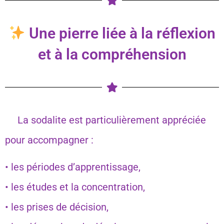
Une pierre liée à la réflexion
et à la compréhension
La sodalite est particulièrement appréciée
pour accompagner :
• les périodes d’apprentissage,
• les études et la concentration,
• les prises de décision,