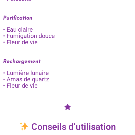
Purification
• Eau claire
• Fumigation douce
• Fleur de vie
Rechargement
• Lumière lunaire
• Amas de quartz
• Fleur de vie
Conseils d’utilisation