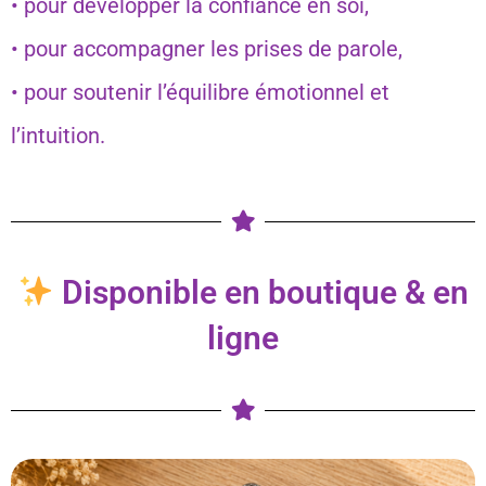
• pour développer la confiance en soi,
• pour accompagner les prises de parole,
• pour soutenir l’équilibre émotionnel et
l’intuition.
Disponible en boutique & en
ligne