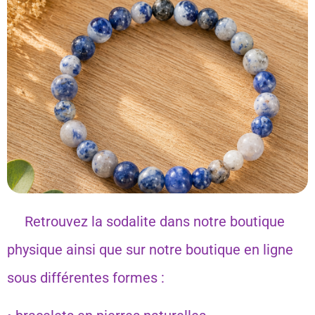
Retrouvez la sodalite dans notre boutique
physique ainsi que sur notre boutique en ligne
sous différentes formes :