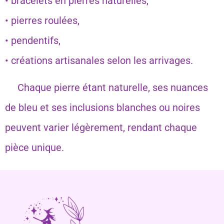
• bracelets en pierres naturelles,
• pierres roulées,
• pendentifs,
• créations artisanales selon les arrivages.
Chaque pierre étant naturelle, ses nuances
de bleu et ses inclusions blanches ou noires
peuvent varier légèrement, rendant chaque
pièce unique.