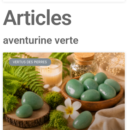
Articles
aventurine verte
VERTUS DES PIERRES