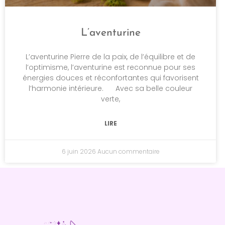
L’aventurine
L’aventurine Pierre de la paix, de l’équilibre et de
l’optimisme, l’aventurine est reconnue pour ses
énergies douces et réconfortantes qui favorisent
l’harmonie intérieure. Avec sa belle couleur
verte,
LIRE
6 juin 2026
Aucun commentaire