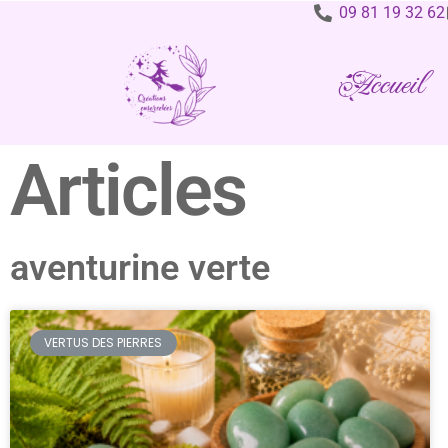
09 81 19 32 62
Accueil
Articles
aventurine verte
VERTUS DES PIERRES