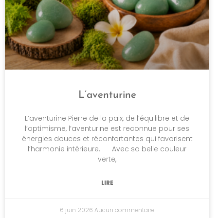
L’aventurine
L’aventurine Pierre de la paix, de l’équilibre et de
l’optimisme, l’aventurine est reconnue pour ses
énergies douces et réconfortantes qui favorisent
l’harmonie intérieure. Avec sa belle couleur
verte,
LIRE
6 juin 2026
Aucun commentaire