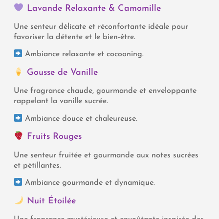
Lavande Relaxante & Camomille
Une senteur délicate et réconfortante idéale pour
favoriser la détente et le bien-être.
Ambiance relaxante et cocooning.
Gousse de Vanille
Une fragrance chaude, gourmande et enveloppante
rappelant la vanille sucrée.
Ambiance douce et chaleureuse.
Fruits Rouges
Une senteur fruitée et gourmande aux notes sucrées
et pétillantes.
Ambiance gourmande et dynamique.
Nuit Étoilée