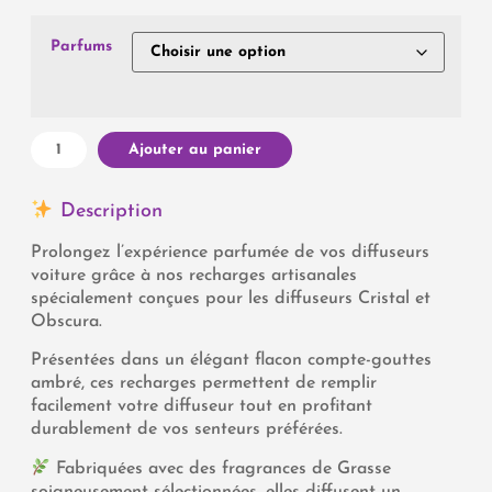
Parfums
Ajouter au panier
Description
Prolongez l’expérience parfumée de vos diffuseurs
voiture grâce à nos recharges artisanales
spécialement conçues pour les diffuseurs Cristal et
Obscura.
Présentées dans un élégant flacon compte-gouttes
ambré, ces recharges permettent de remplir
facilement votre diffuseur tout en profitant
durablement de vos senteurs préférées.
Fabriquées avec des fragrances de Grasse