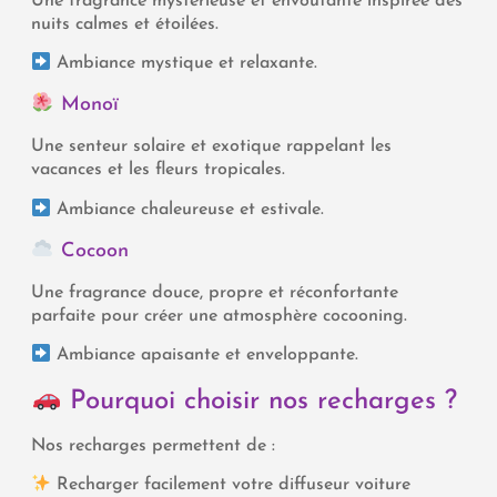
Une fragrance mystérieuse et envoûtante inspirée des
nuits calmes et étoilées.
Ambiance mystique et relaxante.
Monoï
Une senteur solaire et exotique rappelant les
vacances et les fleurs tropicales.
Ambiance chaleureuse et estivale.
Cocoon
Une fragrance douce, propre et réconfortante
parfaite pour créer une atmosphère cocooning.
Ambiance apaisante et enveloppante.
Pourquoi choisir nos recharges ?
Nos recharges permettent de :
Recharger facilement votre diffuseur voiture