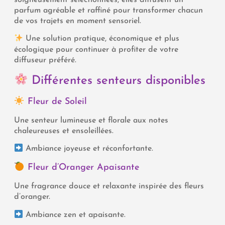
soigneusement sélectionnées, elles diffusent un
parfum agréable et raffiné pour transformer chacun
de vos trajets en moment sensoriel.
Une solution pratique, économique et plus
écologique pour continuer à profiter de votre
diffuseur préféré.
Différentes senteurs disponibles
Fleur de Soleil
Une senteur lumineuse et florale aux notes
chaleureuses et ensoleillées.
Ambiance joyeuse et réconfortante.
Fleur d’Oranger Apaisante
Une fragrance douce et relaxante inspirée des fleurs
d’oranger.
Ambiance zen et apaisante.