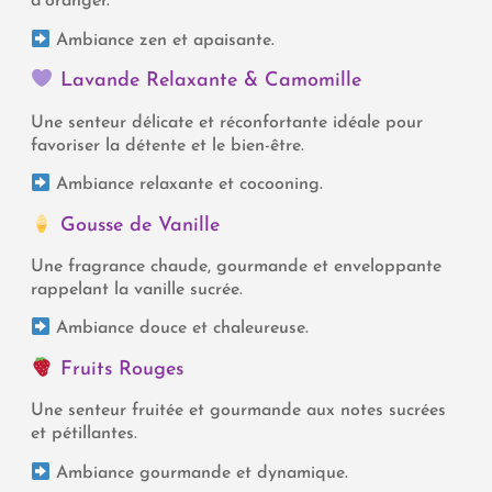
d’oranger.
Ambiance zen et apaisante.
Lavande Relaxante & Camomille
Une senteur délicate et réconfortante idéale pour
favoriser la détente et le bien-être.
Ambiance relaxante et cocooning.
Gousse de Vanille
Une fragrance chaude, gourmande et enveloppante
rappelant la vanille sucrée.
Ambiance douce et chaleureuse.
Fruits Rouges
Une senteur fruitée et gourmande aux notes sucrées
et pétillantes.
Ambiance gourmande et dynamique.