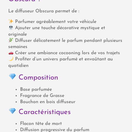
Le diffuseur Obscura permet de :
Parfumer agréablement votre véhicule
Ajouter une touche décorative mystique et
originale
Diffuser délicatement le parfum pendant plusieurs
semaines
Créer une ambiance cocooning lors de vos trajets
Profiter d’un univers parfumé et envoûtant au
quotidien
Composition
Base parfumée
Fragrance de Grasse
Bouchon en bois diffuseur
Caractéristiques
Flacon tête de mort
Diffusion progressive du parfum