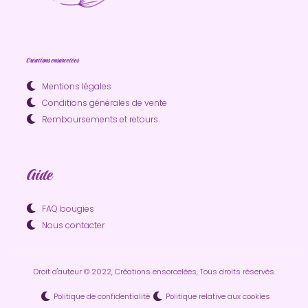
Créations ensorcelées
Mentions légales
Conditions générales de vente
Remboursements et retours
Aide
FAQ bougies
Nous contacter
Droit d'auteur © 2022, Créations ensorcelées, Tous droits réservés.
Politique de confidentialité
Politique relative aux cookies