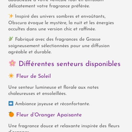
audacieuse à votre véhicule tout en diffusant
délicatement votre fragrance préférée.
Inspiré des univers sombres et envoûtants,
Obscura évoque le mystère, la nuit et les énergies
occultes dans une version chic et raffinée.
Fabriqué avec des fragrances de Grasse
soigneusement sélectionnées pour une diffusion
agréable et durable.
Différentes senteurs disponibles
Fleur de Soleil
Une senteur lumineuse et florale aux notes
chaleureuses et ensoleillées.
Ambiance joyeuse et réconfortante.
Fleur d’Oranger Apaisante
Une fragrance douce et relaxante inspirée des fleurs