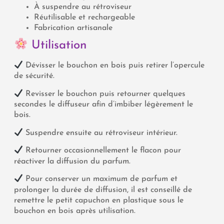
À suspendre au rétroviseur
Réutilisable et rechargeable
Fabrication artisanale
Utilisation
Dévisser le bouchon en bois puis retirer l’opercule
de sécurité.
Revisser le bouchon puis retourner quelques
secondes le diffuseur afin d’imbiber légèrement le
bois.
Suspendre ensuite au rétroviseur intérieur.
Retourner occasionnellement le flacon pour
réactiver la diffusion du parfum.
Pour conserver un maximum de parfum et
prolonger la durée de diffusion, il est conseillé de
remettre le petit capuchon en plastique sous le
bouchon en bois après utilisation.