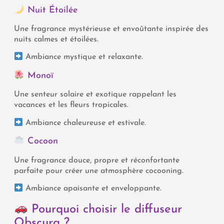
Nuit Étoilée
Une fragrance mystérieuse et envoûtante inspirée des
nuits calmes et étoilées.
Ambiance mystique et relaxante.
Monoï
Une senteur solaire et exotique rappelant les
vacances et les fleurs tropicales.
Ambiance chaleureuse et estivale.
Cocoon
Une fragrance douce, propre et réconfortante
parfaite pour créer une atmosphère cocooning.
Ambiance apaisante et enveloppante.
Pourquoi choisir le diffuseur
Obscura ?