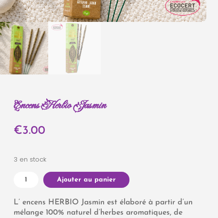
Encens Herbio Jasmin
€
3.00
3 en stock
Ajouter au panier
L’ encens HERBIO Jasmin est élaboré à partir d’un
mélange 100% naturel d’herbes aromatiques, de