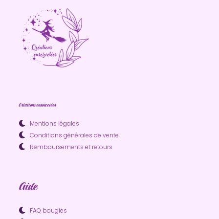
Créations ensorcelées
Mentions légales
Conditions générales de vente
Remboursements et retours
Aide
FAQ bougies