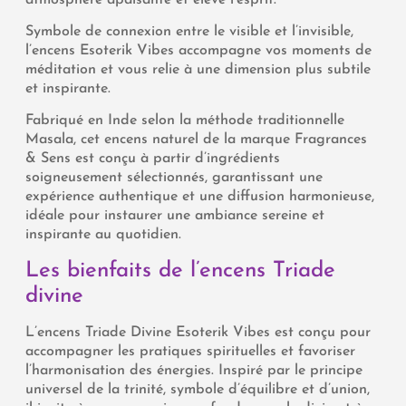
Symbole de connexion entre le visible et l’invisible,
l’encens Esoterik Vibes accompagne vos moments de
méditation et vous relie à une dimension plus subtile
et inspirante.
Fabriqué en Inde selon la méthode traditionnelle
Masala, cet encens naturel de la marque
Fragrances
& Sens
est conçu à partir d’ingrédients
soigneusement sélectionnés, garantissant une
expérience authentique et une diffusion harmonieuse,
idéale pour instaurer une ambiance sereine et
inspirante au quotidien.
Les bienfaits de l’encens Triade
divine
L’encens Triade Divine Esoterik Vibes est conçu pour
accompagner les pratiques spirituelles et favoriser
l’harmonisation des énergies. Inspiré par le principe
universel de la trinité, symbole d’équilibre et d’union,