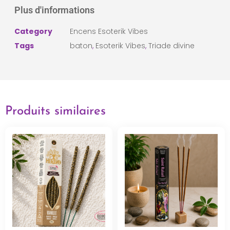
Plus d'informations
Category
Encens Esoterik Vibes
Tags
baton
,
Esoterik Vibes
,
Triade divine
Produits similaires