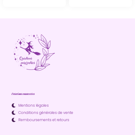
Créations ensorcelées
Mentions légales
Conditions générales de vente
Remboursements et retours