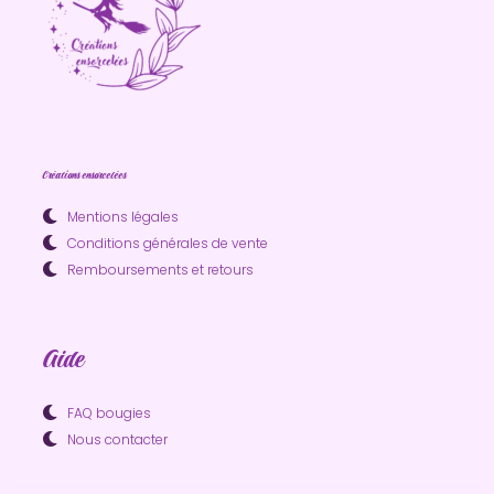
Créations ensorcelées
Mentions légales
Conditions générales de vente
Remboursements et retours
Aide
FAQ bougies
Nous contacter