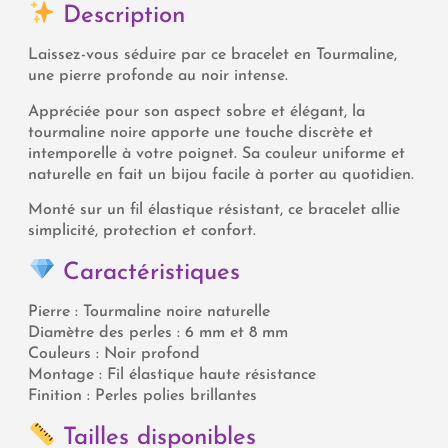
Description
Laissez-vous séduire par ce bracelet en
Tourmaline
,
une pierre profonde au noir intense.
Appréciée pour son aspect sobre et élégant, la
tourmaline noire apporte une touche discrète et
intemporelle à votre poignet. Sa couleur uniforme et
naturelle en fait un bijou facile à porter au quotidien.
Monté sur un fil élastique résistant, ce bracelet allie
simplicité, protection et confort.
Caractéristiques
Pierre : Tourmaline noire naturelle
Diamètre des perles : 6 mm et 8 mm
Couleurs : Noir profond
Montage : Fil élastique haute résistance
Finition : Perles polies brillantes
Tailles disponibles