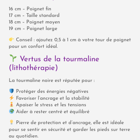
16 cm – Poignet fin
17 cm – Taille standard
18 cm – Poignet moyen
19 cm – Poignet large
Conseil : ajoutez 0,5 à 1 cm à votre tour de poignet
pour un confort idéal.
Vertus de la tourmaline
(lithothérapie)
La tourmaline noire est réputée pour :
Protéger des énergies négatives
Favoriser l’ancrage et la stabilité
Apaiser le stress et les tensions
Aider à rester centré et équilibré
Pierre de protection et d’ancrage, elle est idéale
pour se sentir en sécurité et garder les pieds sur terre
au quotidien.