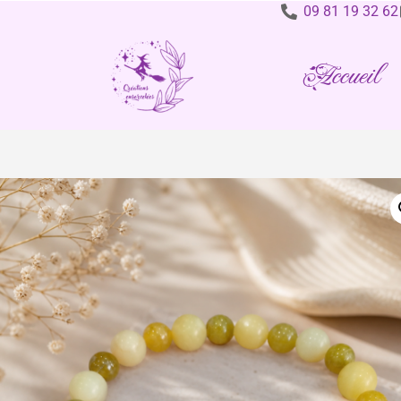
09 81 19 32 62
Accueil