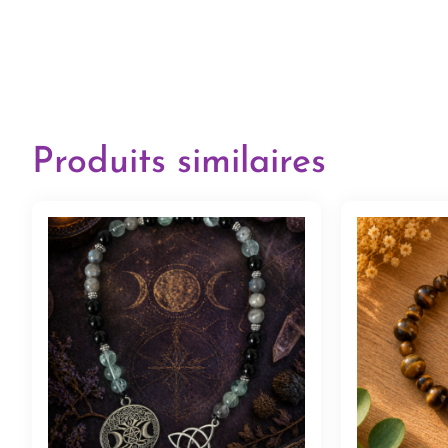
Produits similaires