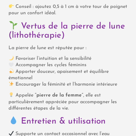
Conseil : ajoutez 0,5 à 1 cm à votre tour de poignet
pour un confort idéal.
Vertus de la pierre de lune
(lithothérapie)
La pierre de lune est réputée pour :
Favoriser l’intuition et la sensibilité
Accompagner les cycles féminins
Apporter douceur, apaisement et équilibre
émotionnel
Encourager la féminité et l’harmonie intérieure
Appelée
“pierre de la femme”
, elle est
particulièrement appréciée pour accompagner les
différentes étapes de la vie.
Entretien & utilisation
Supporte un contact occasionnel avec l’eau