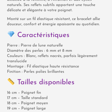
naturels. Ses reflets subtils apportent une touche
délicate et élégante à votre poignet.
Monté sur un fil élastique résistant, ce bracelet allie
douceur, confort et énergie apaisante au quotidien.
Caractéristiques
Pierre : Pierre de lune naturelle
Diamètre des perles : 6 mm et 8 mm
Couleurs : Blanc, reflets nacrés, parfois légèrement
translucide
Montage : Fil élastique haute résistance
Finition : Perles polies brillantes
Tailles disponibles
16 cm – Poignet fin
17 cm – Taille standard
18 cm – Poignet moyen
19 cm – Poignet large