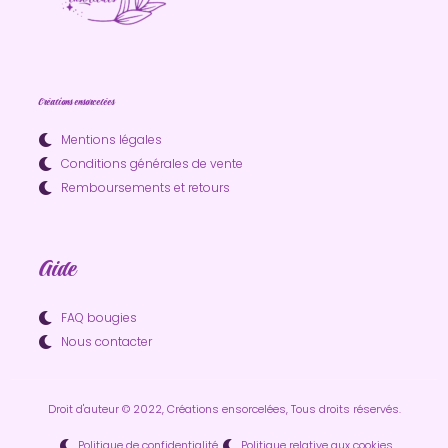
Créations ensorcelées
Mentions légales
Conditions générales de vente
Remboursements et retours
Aide
FAQ bougies
Nous contacter
Droit d'auteur © 2022, Créations ensorcelées, Tous droits réservés.
Politique de confidentialité
Politique relative aux cookies