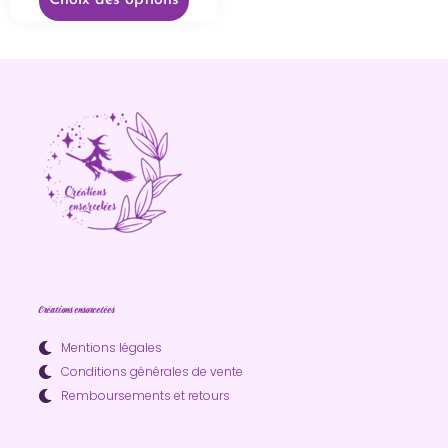
Choix des options
Créations ensorcelées
Mentions légales
Conditions générales de vente
Remboursements et retours