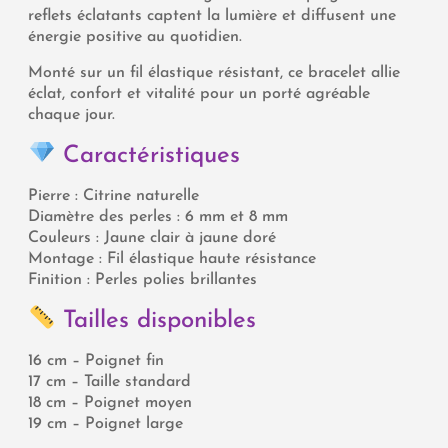
reflets éclatants captent la lumière et diffusent une
énergie positive au quotidien.
Monté sur un fil élastique résistant, ce bracelet allie
éclat, confort et vitalité pour un porté agréable
chaque jour.
Caractéristiques
Pierre : Citrine naturelle
Diamètre des perles : 6 mm et 8 mm
Couleurs : Jaune clair à jaune doré
Montage : Fil élastique haute résistance
Finition : Perles polies brillantes
Tailles disponibles
16 cm – Poignet fin
17 cm – Taille standard
18 cm – Poignet moyen
19 cm – Poignet large