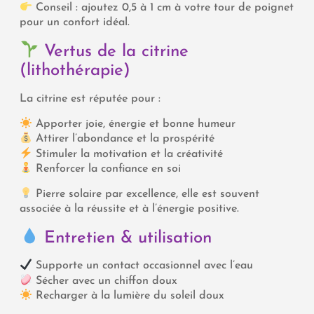
Conseil : ajoutez 0,5 à 1 cm à votre tour de poignet
pour un confort idéal.
Vertus de la citrine
(lithothérapie)
La citrine est réputée pour :
Apporter joie, énergie et bonne humeur
Attirer l’abondance et la prospérité
Stimuler la motivation et la créativité
Renforcer la confiance en soi
Pierre solaire par excellence, elle est souvent
associée à la réussite et à l’énergie positive.
Entretien & utilisation
Supporte un contact occasionnel avec l’eau
Sécher avec un chiffon doux
Recharger à la lumière du soleil doux