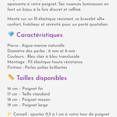
apaisante à votre poignet. Ses nuances lumineuses en
font un bijou à la fois discret et raffiné.
Monté sur un fil élastique résistant, ce bracelet allie
confort, fraîcheur et sérénité pour un porté quotidien.
Caractéristiques
Pierre : Aigue-marine naturelle
Diamètre des perles : 6 mm et 8 mm
Couleurs : Bleu clair à bleu translucide
Montage : Fil élastique haute résistance
Finition : Perles polies brillantes
Tailles disponibles
16 cm – Poignet fin
17 cm – Taille standard
18 cm – Poignet moyen
19 cm – Poignet large
Conseil : ajoutez 0,5 à 1 cm à votre tour de poignet