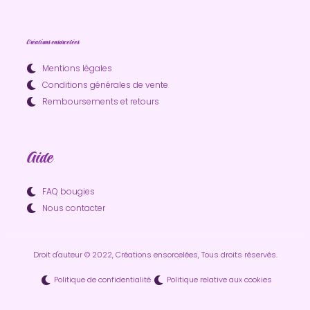
Créations ensorcelées
Mentions légales
Conditions générales de vente
Remboursements et retours
Aide
FAQ bougies
Nous contacter
Droit d'auteur © 2022, Créations ensorcelées, Tous droits réservés.
Politique de confidentialité
Politique relative aux cookies