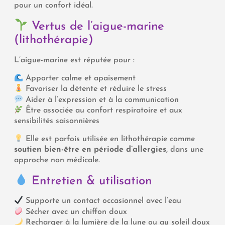
pour un confort idéal.
Vertus de l’aigue-marine
(lithothérapie)
L’aigue-marine est réputée pour :
Apporter calme et apaisement
Favoriser la détente et réduire le stress
Aider à l’expression et à la communication
Être associée au confort respiratoire et aux
sensibilités saisonnières
Elle est parfois utilisée en lithothérapie comme
soutien bien-être en période d’allergies
, dans une
approche non médicale.
Entretien & utilisation
Supporte un contact occasionnel avec l’eau
Sécher avec un chiffon doux
Recharger à la lumière de la lune ou au soleil doux