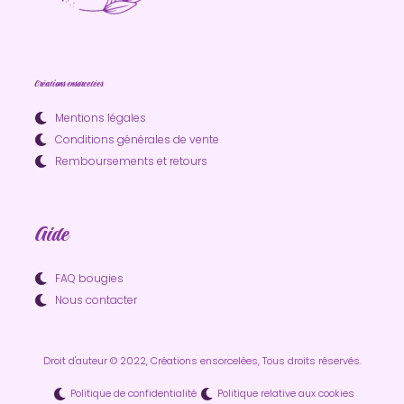
Créations ensorcelées
Mentions légales
Conditions générales de vente
Remboursements et retours
Aide
FAQ bougies
Nous contacter
Droit d'auteur © 2022, Créations ensorcelées, Tous droits réservés.
Politique de confidentialité
Politique relative aux cookies