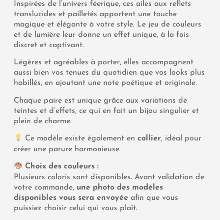
Inspirées de l’univers féerique, ces ailes aux reflets
translucides et pailletés apportent une touche
magique et élégante à votre style. Le jeu de couleurs
et de lumière leur donne un effet unique, à la fois
discret et captivant.
Légères et agréables à porter, elles accompagnent
aussi bien vos tenues du quotidien que vos looks plus
habillés, en ajoutant une note poétique et originale.
Chaque paire est unique grâce aux variations de
teintes et d’effets, ce qui en fait un bijou singulier et
plein de charme.
Ce modèle existe également en
collier
, idéal pour
créer une parure harmonieuse.
Choix des couleurs :
Plusieurs coloris sont disponibles. Avant validation de
votre commande,
une photo des modèles
disponibles vous sera envoyée
afin que vous
puissiez choisir celui qui vous plaît.