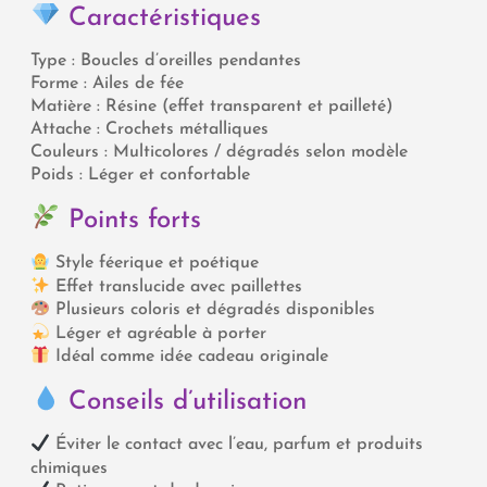
Caractéristiques
Type : Boucles d’oreilles pendantes
Forme : Ailes de fée
Matière : Résine (effet transparent et pailleté)
Attache : Crochets métalliques
Couleurs : Multicolores / dégradés selon modèle
Poids : Léger et confortable
Points forts
Style féerique et poétique
Effet translucide avec paillettes
Plusieurs coloris et dégradés disponibles
Léger et agréable à porter
Idéal comme idée cadeau originale
Conseils d’utilisation
Éviter le contact avec l’eau, parfum et produits
chimiques