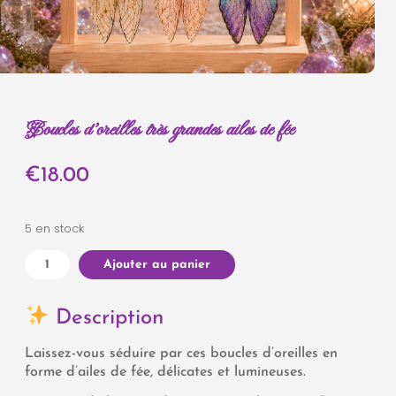
Boucles d'oreilles très grandes ailes de fée
€
18.00
5 en stock
Ajouter au panier
Description
Laissez-vous séduire par ces boucles d’oreilles en
forme d’ailes de fée, délicates et lumineuses.