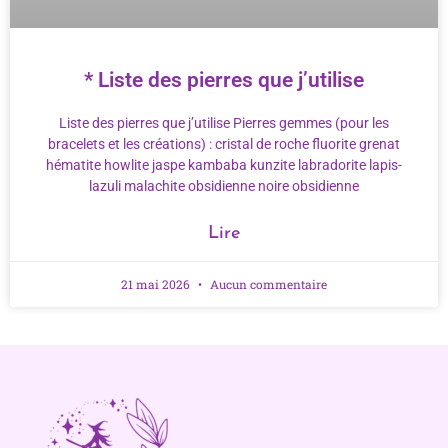
* Liste des pierres que j’utilise
Liste des pierres que j’utilise Pierres gemmes (pour les
bracelets et les créations) : cristal de roche fluorite grenat
hématite howlite jaspe kambaba kunzite labradorite lapis-
lazuli malachite obsidienne noire obsidienne
Lire
21 mai 2026
Aucun commentaire