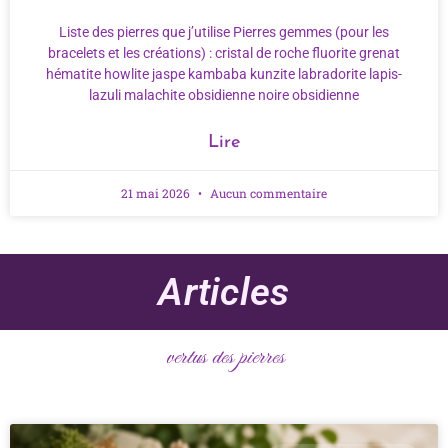
Liste des pierres que j’utilise Pierres gemmes (pour les
bracelets et les créations) : cristal de roche fluorite grenat
hématite howlite jaspe kambaba kunzite labradorite lapis-
lazuli malachite obsidienne noire obsidienne
Lire
21 mai 2026
Aucun commentaire
Articles
vertus des pierres