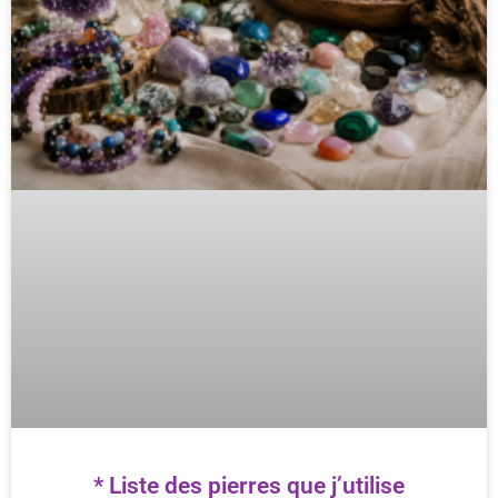
* Liste des pierres que j’utilise