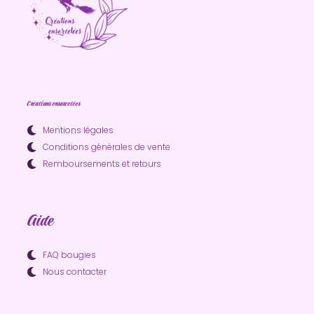
Créations ensorcelées
Mentions légales
Conditions générales de vente
Remboursements et retours
Aide
FAQ bougies
Nous contacter