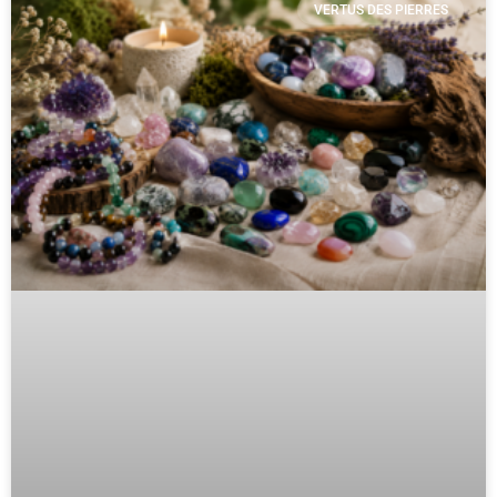
VERTUS DES PIERRES