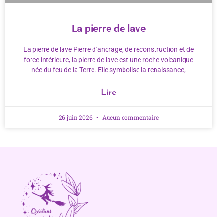
La pierre de lave
La pierre de lave Pierre d’ancrage, de reconstruction et de
force intérieure, la pierre de lave est une roche volcanique
née du feu de la Terre. Elle symbolise la renaissance,
Lire
26 juin 2026
Aucun commentaire