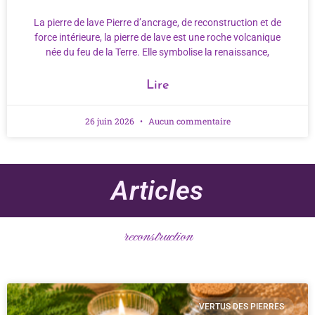
La pierre de lave Pierre d’ancrage, de reconstruction et de
force intérieure, la pierre de lave est une roche volcanique
née du feu de la Terre. Elle symbolise la renaissance,
Lire
26 juin 2026
Aucun commentaire
Articles
reconstruction
VERTUS DES PIERRES