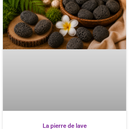
La pierre de lave