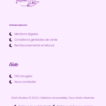
Créations ensorcelées
Mentions légales
Conditions générales de vente
Remboursements et retours
Aide
FAQ bougies
Nous contacter
Droit d'auteur © 2022, Créations ensorcelées, Tous droits réservés.