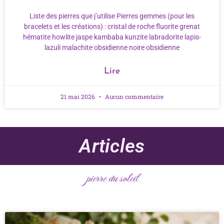
Liste des pierres que j’utilise Pierres gemmes (pour les
bracelets et les créations) : cristal de roche fluorite grenat
hématite howlite jaspe kambaba kunzite labradorite lapis-
lazuli malachite obsidienne noire obsidienne
Lire
21 mai 2026
Aucun commentaire
Articles
pierre du soleil