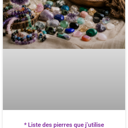
* Liste des pierres que j’utilise