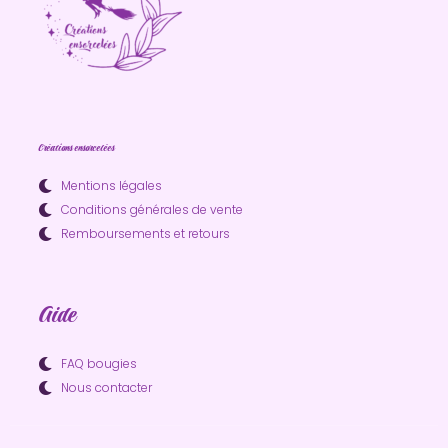
Créations ensorcelées
Mentions légales
Conditions générales de vente
Remboursements et retours
Aide
FAQ bougies
Nous contacter