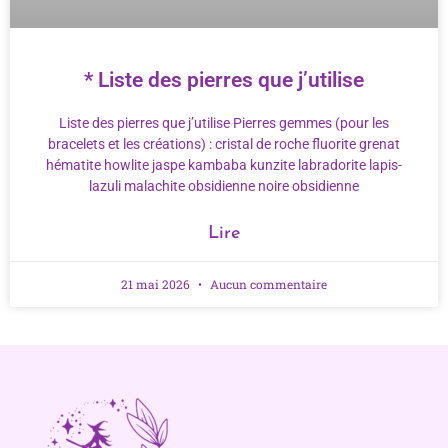
* Liste des pierres que j’utilise
Liste des pierres que j’utilise Pierres gemmes (pour les
bracelets et les créations) : cristal de roche fluorite grenat
hématite howlite jaspe kambaba kunzite labradorite lapis-
lazuli malachite obsidienne noire obsidienne
Lire
21 mai 2026
Aucun commentaire