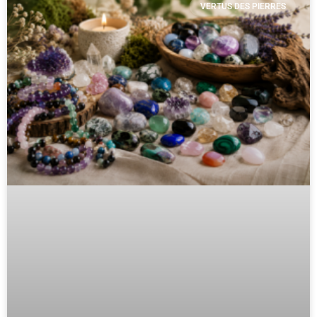
VERTUS DES PIERRES