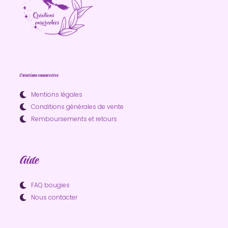
Créations ensorcelées
Mentions légales
Conditions générales de vente
Remboursements et retours
Aide
FAQ bougies
Nous contacter