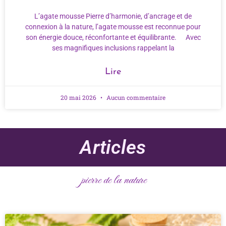
L’agate mousse Pierre d’harmonie, d’ancrage et de
connexion à la nature, l’agate mousse est reconnue pour
son énergie douce, réconfortante et équilibrante. Avec
ses magnifiques inclusions rappelant la
Lire
20 mai 2026
Aucun commentaire
Articles
pierre de la nature