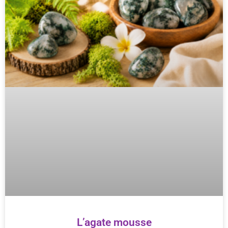
L’agate mousse