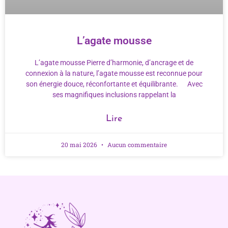
L’agate mousse
L’agate mousse Pierre d’harmonie, d’ancrage et de
connexion à la nature, l’agate mousse est reconnue pour
son énergie douce, réconfortante et équilibrante. Avec
ses magnifiques inclusions rappelant la
Lire
20 mai 2026
Aucun commentaire