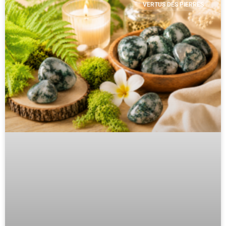
VERTUS DES PIERRES