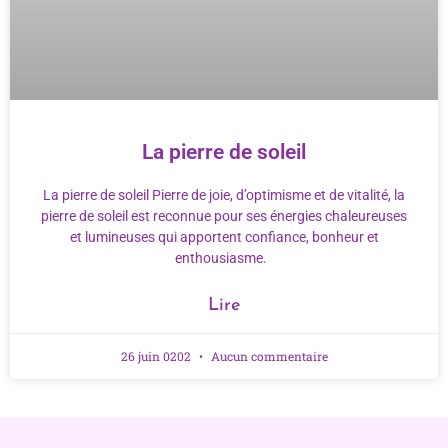
La pierre de soleil
La pierre de soleil Pierre de joie, d’optimisme et de vitalité, la
pierre de soleil est reconnue pour ses énergies chaleureuses
et lumineuses qui apportent confiance, bonheur et
enthousiasme.
Lire
26 juin 0202
Aucun commentaire