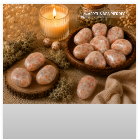
VERTUS DES PIERRES