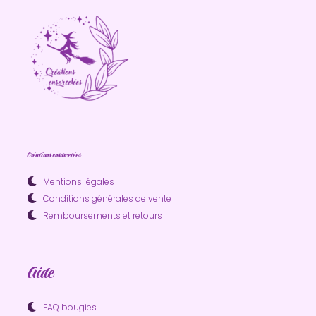
Créations ensorcelées
Mentions légales
Conditions générales de vente
Remboursements et retours
Aide
FAQ bougies