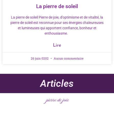
La pierre de soleil
La pierre de soleil Pierre de joie, d’optimisme et de vitalité, la
pierre de soleil est reconnue pour ses énergies chaleureuses
et lumineuses qui apportent confiance, bonheur et
enthousiasme.
Lire
26 juin 0202
Aucun commentaire
Articles
pierre de joie