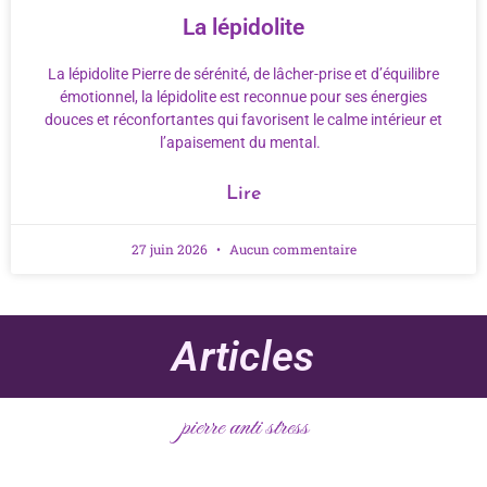
La lépidolite
La lépidolite Pierre de sérénité, de lâcher-prise et d’équilibre
émotionnel, la lépidolite est reconnue pour ses énergies
douces et réconfortantes qui favorisent le calme intérieur et
l’apaisement du mental.
Lire
27 juin 2026
Aucun commentaire
Articles
pierre anti stress