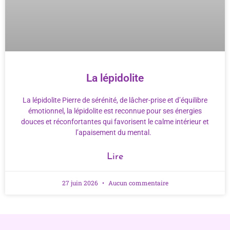
La lépidolite
La lépidolite Pierre de sérénité, de lâcher-prise et d’équilibre
émotionnel, la lépidolite est reconnue pour ses énergies
douces et réconfortantes qui favorisent le calme intérieur et
l’apaisement du mental.
Lire
27 juin 2026
Aucun commentaire