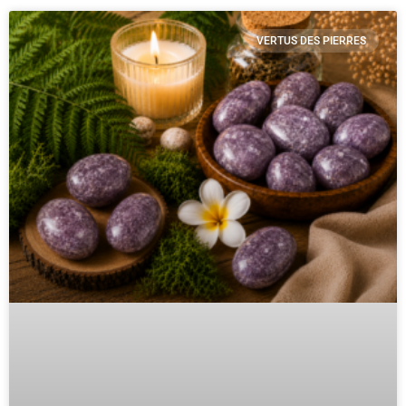
VERTUS DES PIERRES