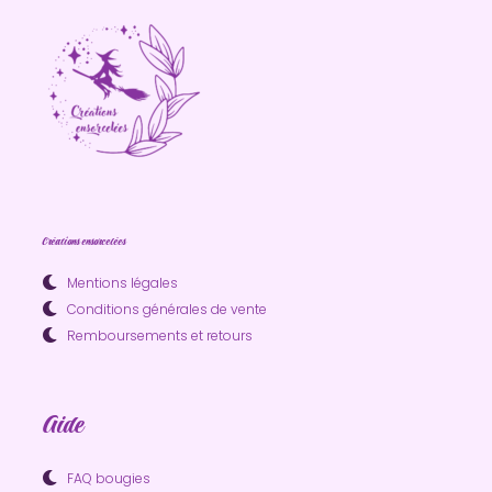
Créations ensorcelées
Mentions légales
Conditions générales de vente
Remboursements et retours
Aide
FAQ bougies