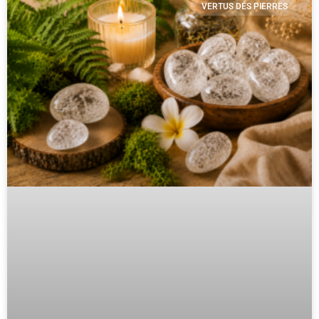
VERTUS DES PIERRES