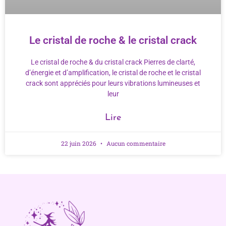
Le cristal de roche & le cristal crack
Le cristal de roche & du cristal crack Pierres de clarté,
d’énergie et d’amplification, le cristal de roche et le cristal
crack sont appréciés pour leurs vibrations lumineuses et
leur
Lire
22 juin 2026
Aucun commentaire