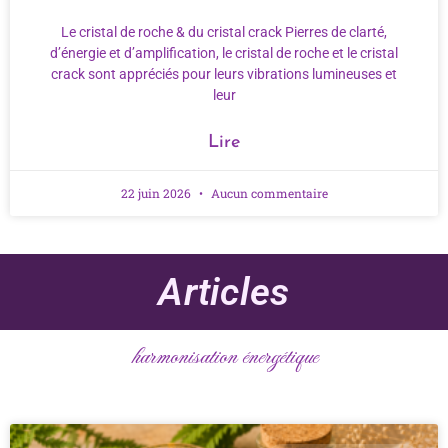
Le cristal de roche & du cristal crack Pierres de clarté,
d’énergie et d’amplification, le cristal de roche et le cristal
crack sont appréciés pour leurs vibrations lumineuses et
leur
Lire
22 juin 2026
Aucun commentaire
Articles
harmonisation énergétique