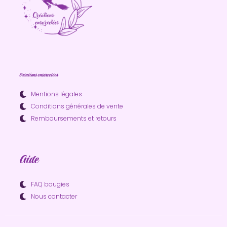
Créations ensorcelées
Mentions légales
Conditions générales de vente
Remboursements et retours
Aide
FAQ bougies
Nous contacter