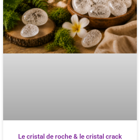
Le cristal de roche & le cristal crack