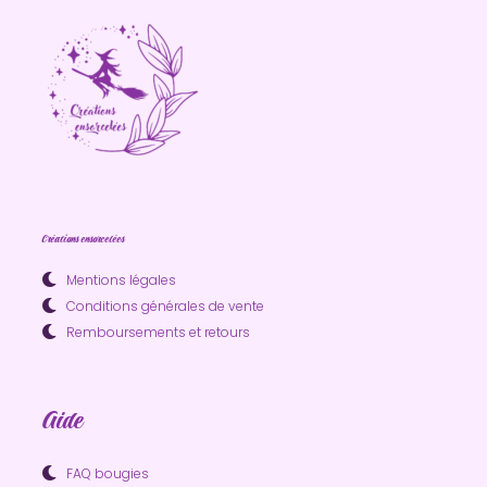
Créations ensorcelées
Mentions légales
Conditions générales de vente
Remboursements et retours
Aide
FAQ bougies