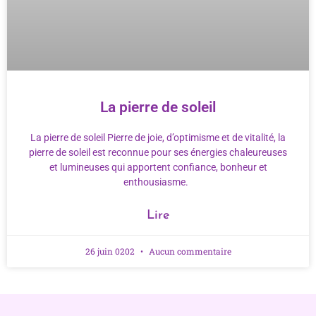
La pierre de soleil
La pierre de soleil Pierre de joie, d’optimisme et de vitalité, la
pierre de soleil est reconnue pour ses énergies chaleureuses
et lumineuses qui apportent confiance, bonheur et
enthousiasme.
Lire
26 juin 0202
Aucun commentaire