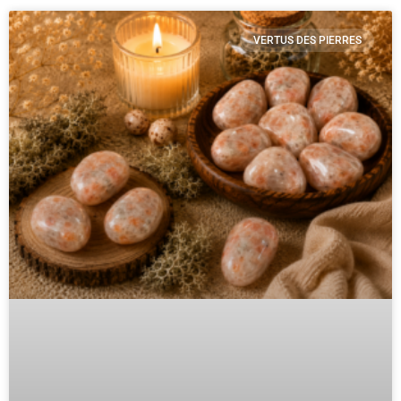
VERTUS DES PIERRES