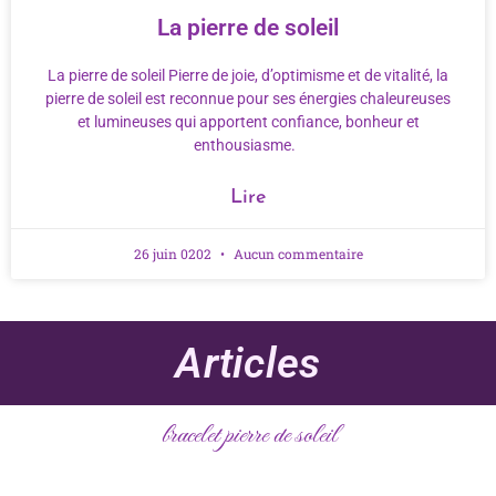
La pierre de soleil
La pierre de soleil Pierre de joie, d’optimisme et de vitalité, la
pierre de soleil est reconnue pour ses énergies chaleureuses
et lumineuses qui apportent confiance, bonheur et
enthousiasme.
Lire
26 juin 0202
Aucun commentaire
Articles
bracelet pierre de soleil