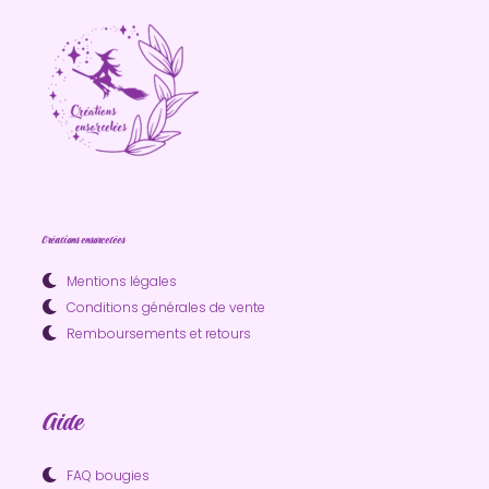
Créations ensorcelées
Mentions légales
Conditions générales de vente
Remboursements et retours
Aide
FAQ bougies