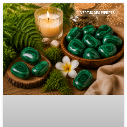
VERTUS DES PIERRES