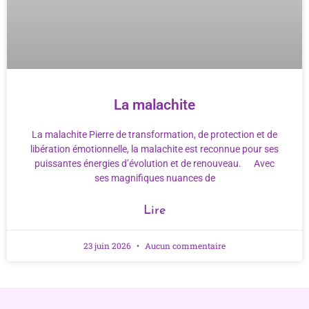
La malachite
La malachite Pierre de transformation, de protection et de
libération émotionnelle, la malachite est reconnue pour ses
puissantes énergies d’évolution et de renouveau. Avec
ses magnifiques nuances de
Lire
23 juin 2026
Aucun commentaire