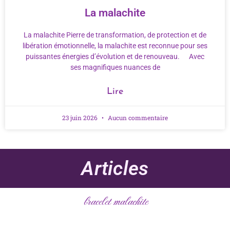
La malachite
La malachite Pierre de transformation, de protection et de
libération émotionnelle, la malachite est reconnue pour ses
puissantes énergies d’évolution et de renouveau. Avec
ses magnifiques nuances de
Lire
23 juin 2026
Aucun commentaire
Articles
bracelet malachite