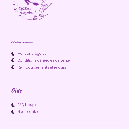
Créations ensorcelées
Mentions légales
Conditions générales de vente
Remboursements et retours
Aide
FAQ bougies
Nous contacter