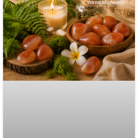
VERTUS DES PIERRES