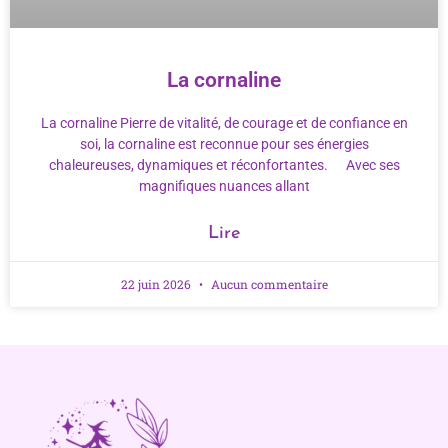
La cornaline
La cornaline Pierre de vitalité, de courage et de confiance en
soi, la cornaline est reconnue pour ses énergies
chaleureuses, dynamiques et réconfortantes. Avec ses
magnifiques nuances allant
Lire
22 juin 2026
Aucun commentaire