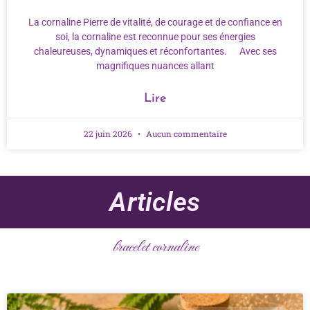
La cornaline Pierre de vitalité, de courage et de confiance en
soi, la cornaline est reconnue pour ses énergies
chaleureuses, dynamiques et réconfortantes. Avec ses
magnifiques nuances allant
Lire
22 juin 2026
Aucun commentaire
Articles
bracelet cornaline