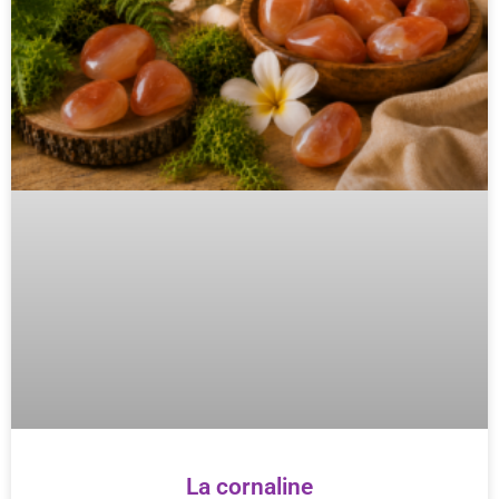
La cornaline