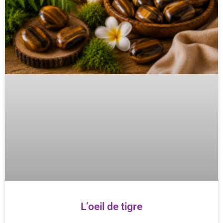
L’oeil de tigre