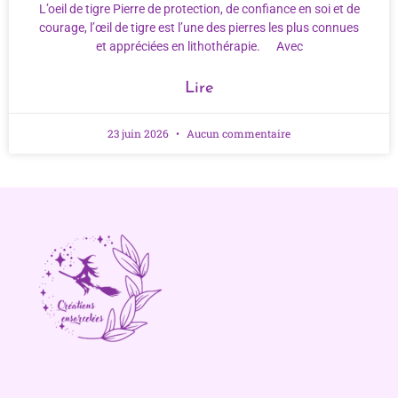
L’oeil de tigre Pierre de protection, de confiance en soi et de
courage, l’œil de tigre est l’une des pierres les plus connues
et appréciées en lithothérapie. Avec
Lire
23 juin 2026
Aucun commentaire