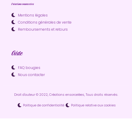
Créations ensorcelées
Mentions légales
Conditions générales de vente
Remboursements et retours
Aide
FAQ bougies
Nous contacter
Droit d'auteur © 2022, Créations ensorcelées, Tous droits réservés.
Politique de confidentialité
Politique relative aux cookies