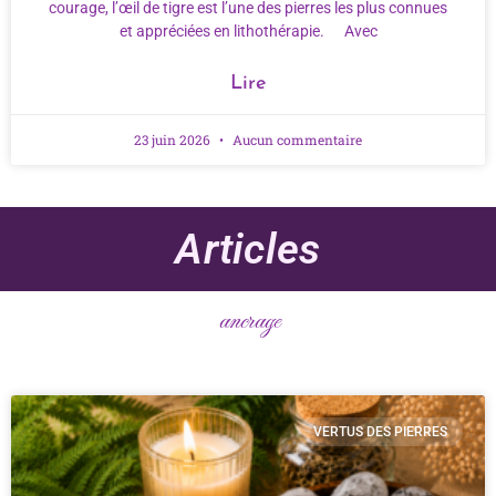
courage, l’œil de tigre est l’une des pierres les plus connues
et appréciées en lithothérapie. Avec
Lire
23 juin 2026
Aucun commentaire
Articles
ancrage
VERTUS DES PIERRES