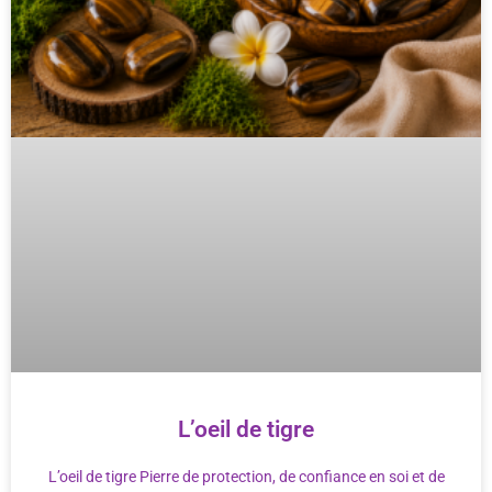
L’oeil de tigre
L’oeil de tigre Pierre de protection, de confiance en soi et de