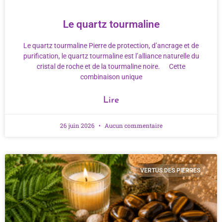
Le quartz tourmaline
Le quartz tourmaline Pierre de protection, d’ancrage et de
purification, le quartz tourmaline est l’alliance naturelle du
cristal de roche et de la tourmaline noire. Cette
combinaison unique
Lire
26 juin 2026
Aucun commentaire
VERTUS DES PIERRES