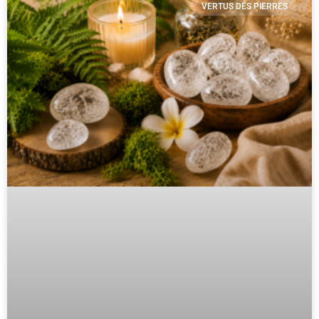
VERTUS DES PIERRES