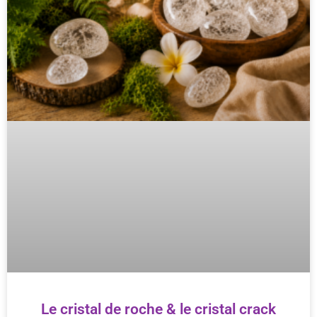
Le cristal de roche & le cristal crack