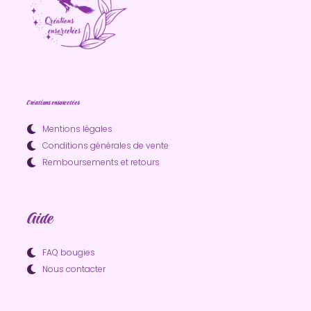
Créations ensorcelées
Mentions légales
Conditions générales de vente
Remboursements et retours
Aide
FAQ bougies
Nous contacter