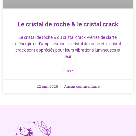
Le cristal de roche & le cristal crack
Le cristal de roche & du cristal crack Pierres de clarté,
d’énergie et d’amplification, le cristal de roche et le cristal
crack sont appréciés pour leurs vibrations lumineuses et
leur
Lire
22 juin 2026
Aucun commentaire