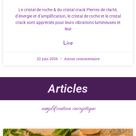
Le cristal de roche & du cristal crack Pierres de clarté,
d’énergie et d’amplification, le cristal de roche et le cristal
crack sont appréciés pour leurs vibrations lumineuses et
leur
Lire
22 juin 2026
Aucun commentaire
Articles
amplification énergétique