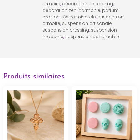
armoire
,
décoration cocooning
,
décoration zen
,
harmonie
,
parfum
maison
,
résine minérale
,
suspension
armoire
,
suspension artisanale
,
suspension dressing
,
suspension
moderne
,
suspension parfumable
Produits similaires