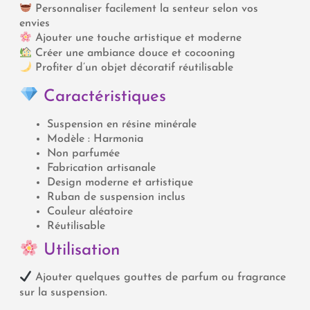
Personnaliser facilement la senteur selon vos
envies
Ajouter une touche artistique et moderne
Créer une ambiance douce et cocooning
Profiter d’un objet décoratif réutilisable
Caractéristiques
Suspension en résine minérale
Modèle : Harmonia
Non parfumée
Fabrication artisanale
Design moderne et artistique
Ruban de suspension inclus
Couleur aléatoire
Réutilisable
Utilisation
Ajouter quelques gouttes de parfum ou fragrance
sur la suspension.