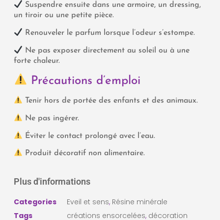
Suspendre ensuite dans une armoire, un dressing,
un tiroir ou une petite pièce.
Renouveler le parfum lorsque l’odeur s’estompe.
Ne pas exposer directement au soleil ou à une
forte chaleur.
Précautions d’emploi
Tenir hors de portée des enfants et des animaux.
Ne pas ingérer.
Éviter le contact prolongé avec l’eau.
Produit décoratif non alimentaire.
Plus d'informations
Categories
Eveil et sens
,
Résine minérale
Tags
créations ensorcelées
,
décoration