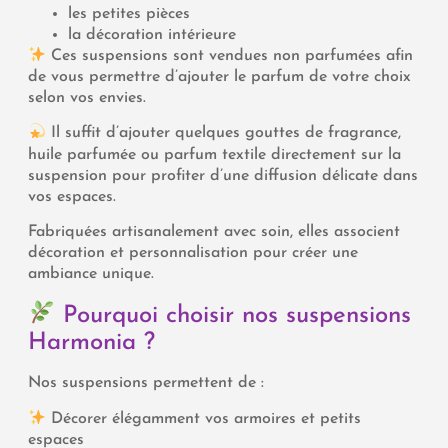
les petites pièces
la décoration intérieure
Ces suspensions sont vendues non parfumées afin
de vous permettre d’ajouter le parfum de votre choix
selon vos envies.
Il suffit d’ajouter quelques gouttes de fragrance,
huile parfumée ou parfum textile directement sur la
suspension pour profiter d’une diffusion délicate dans
vos espaces.
Fabriquées artisanalement avec soin, elles associent
décoration et personnalisation pour créer une
ambiance unique.
Pourquoi choisir nos suspensions
Harmonia ?
Nos suspensions permettent de :
Décorer élégamment vos armoires et petits
espaces