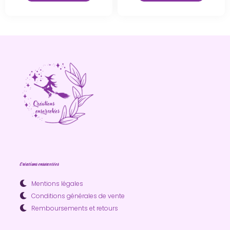
Créations ensorcelées
Mentions légales
Conditions générales de vente
Remboursements et retours