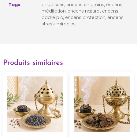
Tags
angoisses
,
encens en grains
,
encens
méditation
,
encens naturel
,
encens
padre pio
,
encens protection
,
encens
stress
,
miracles
Produits similaires