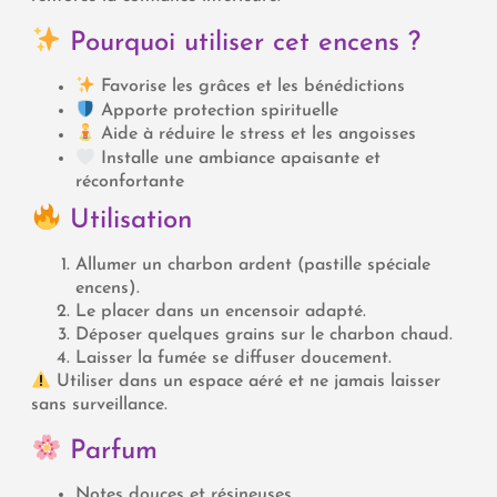
Pourquoi utiliser cet encens ?
Favorise les grâces et les bénédictions
Apporte protection spirituelle
Aide à réduire le stress et les angoisses
Installe une ambiance apaisante et
réconfortante
Utilisation
Allumer un charbon ardent (pastille spéciale
encens).
Le placer dans un encensoir adapté.
Déposer quelques grains sur le charbon chaud.
Laisser la fumée se diffuser doucement.
Utiliser dans un espace aéré et ne jamais laisser
sans surveillance.
Parfum
Notes douces et résineuses