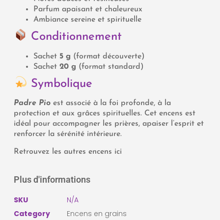
Parfum apaisant et chaleureux
Ambiance sereine et spirituelle
Conditionnement
Sachet
5 g
(format découverte)
Sachet
20 g
(format standard)
Symbolique
Padre Pio
est associé à la foi profonde, à la
protection et aux grâces spirituelles. Cet encens est
idéal pour accompagner les prières, apaiser l’esprit et
renforcer la sérénité intérieure.
Retrouvez les autres encens ici
Plus d'informations
SKU
N/A
Category
Encens en grains