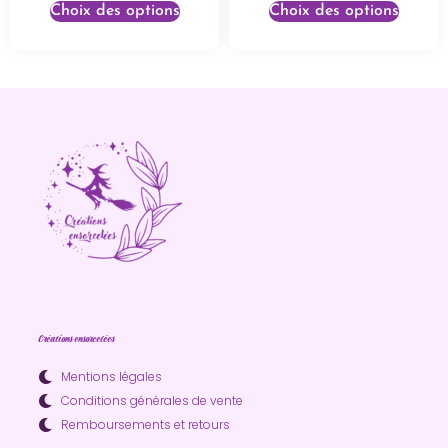
Choix des options
Choix des options
Créations ensorcelées
Mentions légales
Conditions générales de vente
Remboursements et retours