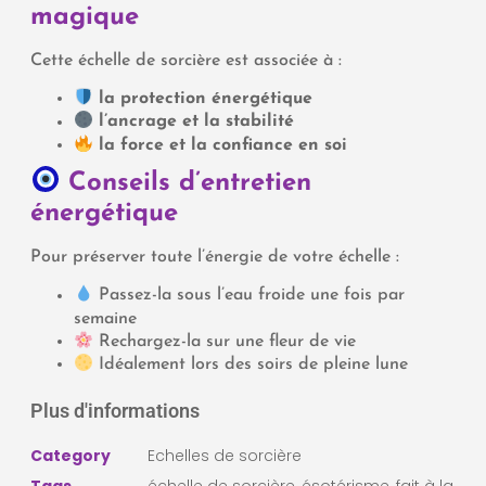
magique
Cette échelle de sorcière est associée à :
la protection énergétique
l’ancrage et la stabilité
la force et la confiance en soi
Conseils d’entretien
énergétique
Pour préserver toute l’énergie de votre échelle :
Passez-la sous l’eau froide une fois par
semaine
Rechargez-la sur une fleur de vie
Idéalement lors des soirs de pleine lune
Plus d'informations
Category
Echelles de sorcière