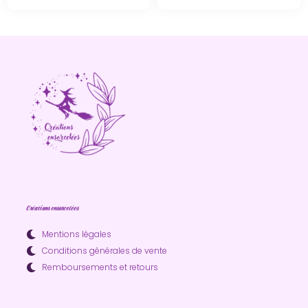
Créations ensorcelées
Mentions légales
Conditions générales de vente
Remboursements et retours