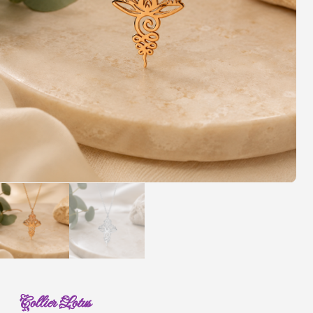
Collier Lotus