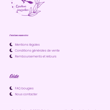
Créations ensorcelées
Mentions légales
Conditions générales de vente
Remboursements et retours
Aide
FAQ bougies
Nous contacter