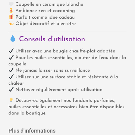
Coupelle en céramique blanche
Ambiance zen et cocooning
Parfait comme idée cadeau
Objet décoratif et bien-être
Conseils d’utilisation
Utiliser avec une bougie chauffe-plat adaptée
Pour les huiles essentielles, ajouter de l’eau dans la
coupelle
Ne jamais laisser sans surveillance
Utiliser sur une surface stable et résistante à la
chaleur
Nettoyer régulièrement après utilisation
Découvrez également nos fondants parfumés,
huiles essentielles et accessoires bien-être disponibles
dans la boutique.
Plus d'informations