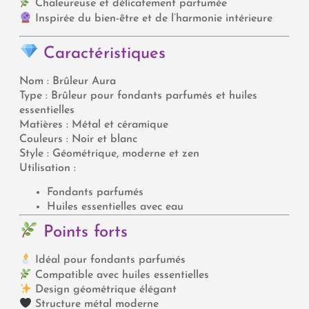
Chaleureuse et délicatement parfumée
Inspirée du bien-être et de l’harmonie intérieure
Caractéristiques
Nom : Brûleur Aura
Type : Brûleur pour fondants parfumés et huiles
essentielles
Matières : Métal et céramique
Couleurs : Noir et blanc
Style : Géométrique, moderne et zen
Utilisation :
Fondants parfumés
Huiles essentielles avec eau
Points forts
Idéal pour fondants parfumés
Compatible avec huiles essentielles
Design géométrique élégant
Structure métal moderne