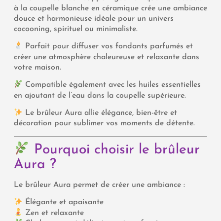
à la coupelle blanche en céramique crée une ambiance
douce et harmonieuse idéale pour un univers
cocooning, spirituel ou minimaliste.
Parfait pour diffuser vos fondants parfumés et
créer une atmosphère chaleureuse et relaxante dans
votre maison.
Compatible également avec les huiles essentielles
en ajoutant de l’eau dans la coupelle supérieure.
Le brûleur Aura allie élégance, bien-être et
décoration pour sublimer vos moments de détente.
Pourquoi choisir le brûleur
Aura ?
Le brûleur Aura permet de créer une ambiance :
Élégante et apaisante
Zen et relaxante