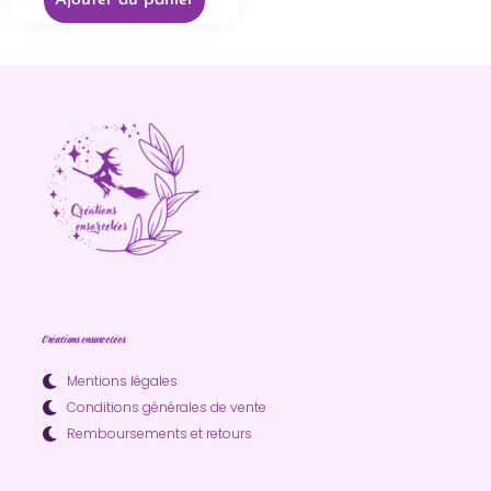
Ajouter au panier
Créations ensorcelées
Mentions légales
Conditions générales de vente
Remboursements et retours