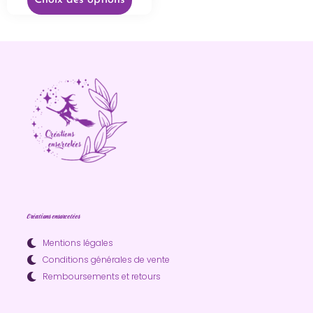
Choix des options
Créations ensorcelées
Mentions légales
Conditions générales de vente
Remboursements et retours