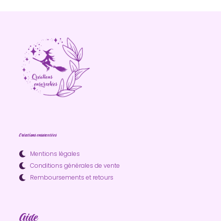
Créations ensorcelées
Mentions légales
Conditions générales de vente
Remboursements et retours
Aide