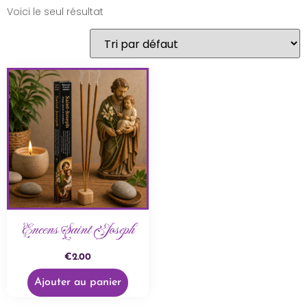
Voici le seul résultat
Encens Saint Joseph
€
2.00
Ajouter au panier