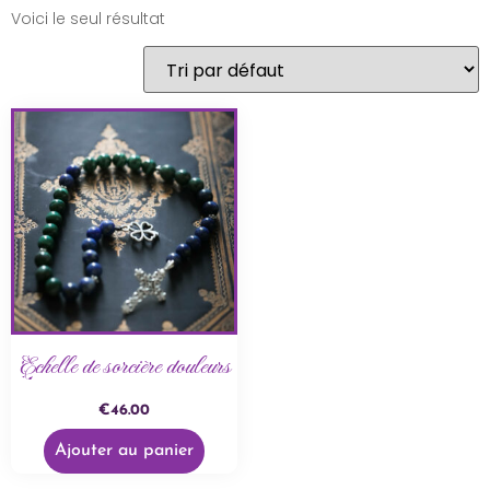
Voici le seul résultat
Echelle de sorcière douleurs
€
46.00
Ajouter au panier