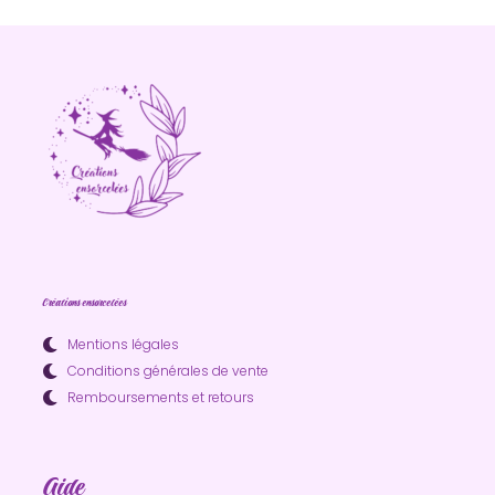
Créations ensorcelées
Mentions légales
Conditions générales de vente
Remboursements et retours
Aide