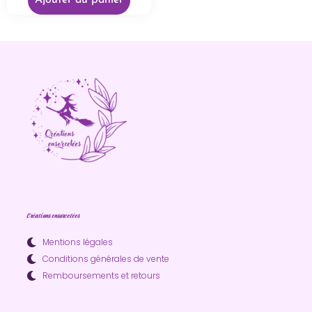
Ajouter au panier
Créations ensorcelées
Mentions légales
Conditions générales de vente
Remboursements et retours