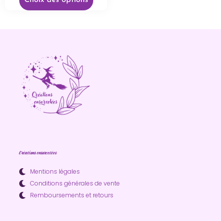
Choix des options
Créations ensorcelées
Mentions légales
Conditions générales de vente
Remboursements et retours