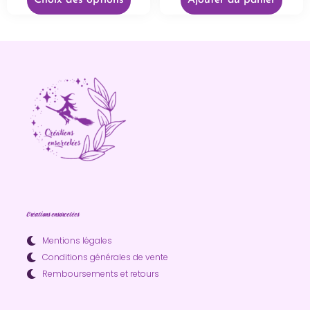
Choix des options
Ajouter au panier
Créations ensorcelées
Mentions légales
Conditions générales de vente
Remboursements et retours