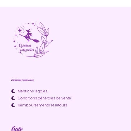
Créations ensorcelées
Mentions légales
Conditions générales de vente
Remboursements et retours
Aide