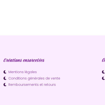
Créations ensorcelées
A
Mentions légales
Conditions générales de vente
Remboursements et retours