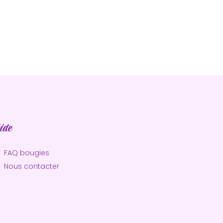
ide
FAQ bougies
Nous contacter