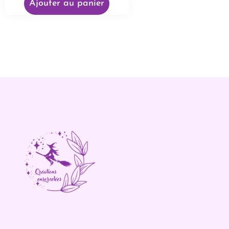
Ajouter au panier