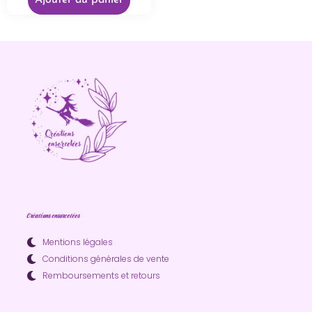
Ajouter au panier
Créations ensorcelées
Mentions légales
Conditions générales de vente
Remboursements et retours